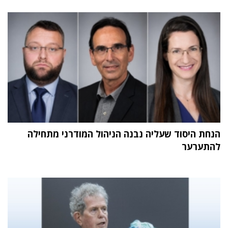
הנחת היסוד שעליה נבנה הניהול המודרני מתחילה
להתערער