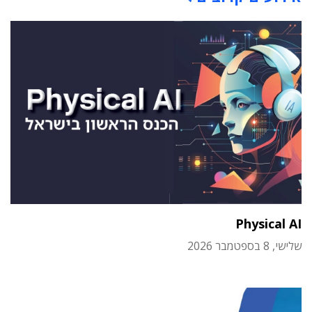
Physical AI
שלישי, 8 בספטמבר 2026