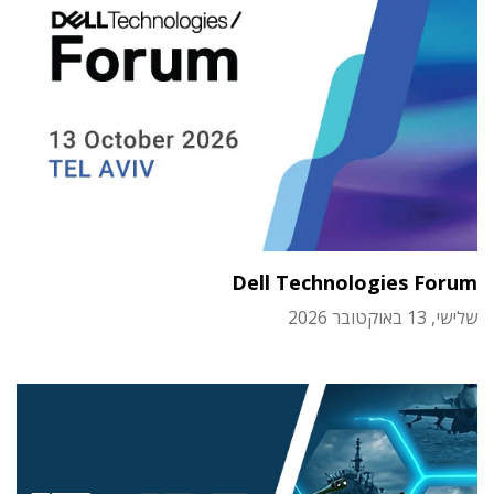
Dell Technologies Forum
שלישי, 13 באוקטובר 2026