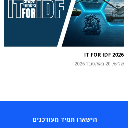
IT FOR IDF 2026
שלישי, 20 באוקטובר 2026
הישארו תמיד מעודכנים