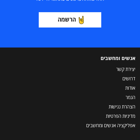
הרשמה
אנשים ומחשבים
יצירת קשר
דרושים
אודות
הנמר
הצהרת נגישות
מדיניות הפרטיות
אפליקציה אנשים ומחשבים