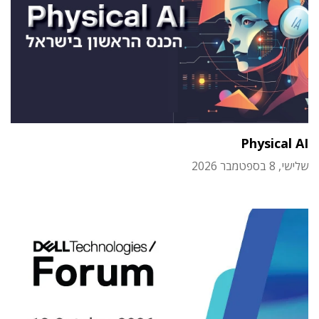
Physical AI
שלישי, 8 בספטמבר 2026