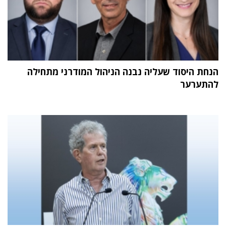
הנחת היסוד שעליה נבנה הניהול המודרני מתחילה
להתערער