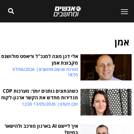
אמן
אלי דגן מונה למנכ"ל וריאסט סולושנס
מקבוצת אמן
מערכת אנשים ומחשבים
07/06/2026
18:55
כשהנתונים נותנים יותר: מערכות CDP
מגדירות מחדש את הקשר ארגון-לקוח
תוכן מקודם
13/05/2026 12:00
איך ליישם AI בארגון מורכב ולהישאר
בחיים?