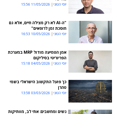
יוסי הטוני
11/05/2026 15:56
"ה-AI לא רק מצילה חיים, אלא גם
חוסכת זמן לרופאים"
יוסי הטוני
10/05/2026 16:53
אמן הטמיעה מודול MRP במערכת
הפריוריטי בסיליקום
יוסי הטוני
04/05/2026 15:18
כך פועל התקשוב הישראלי בשמי
טהרן
יוסי הטוני
03/03/2026 13:58
נשים ומחשבים: אתי לב, מוותיקות