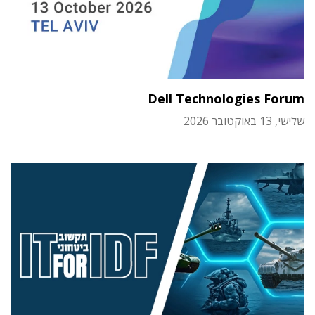
Dell Technologies Forum
שלישי, 13 באוקטובר 2026