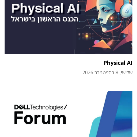
Physical AI
שלישי, 8 בספטמבר 2026