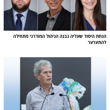
הנחת היסוד שעליה נבנה הניהול המודרני מתחילה
להתערער