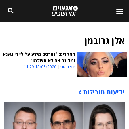
אלן גרובמן
האקרים: "נפרסם מידע על ליידי גאגא
ומדונה אם לא תשלמו"
יוסי הטוני
18/05/2020 11:29
ידיעות מובילות
תוכן פרסומי