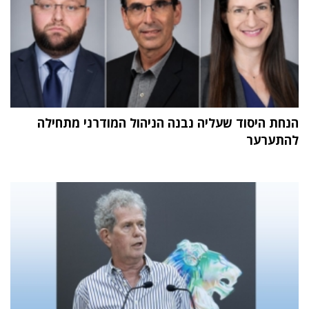
הנחת היסוד שעליה נבנה הניהול המודרני מתחילה
להתערער