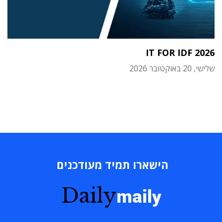
IT FOR IDF 2026
שלישי, 20 באוקטובר 2026
הישארו תמיד מעודכנים
Daily
maily