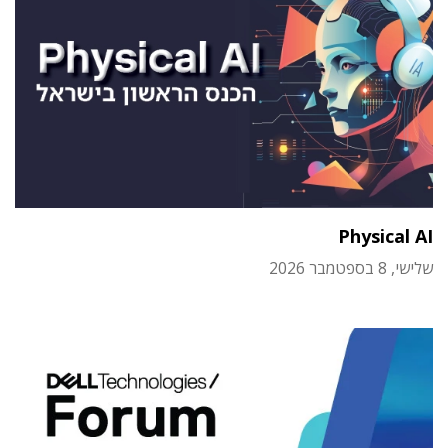
Physical AI
שלישי, 8 בספטמבר 2026