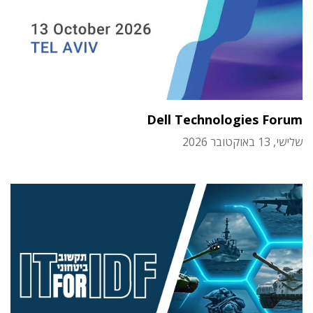
Dell Technologies Forum
שלישי, 13 באוקטובר 2026