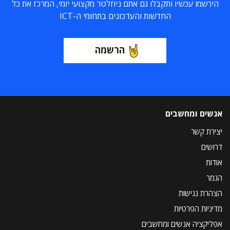
הירשמו עכשיו ותקבלו גם אתם ניוזלטר מקצועי יומי, המרכז את כל
החדשות והעדכונים בתחומי ה-ICT
הרשמה
אנשים ומחשבים
יצירת קשר
דרושים
אודות
הנמר
הצהרת נגישות
מדיניות הפרטיות
אפליקציה אנשים ומחשבים