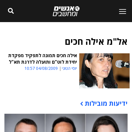
אל"מ אילה חכים
אילה חכים תמונה לתפקיד מפקדת
יחידת לוט"ם ותועלה לדרגת תא"ל
יוסי הטוני
04/08/2009 10:57
ידיעות מובילות
תוכן פרסומי