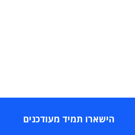
הישארו תמיד מעודכנים