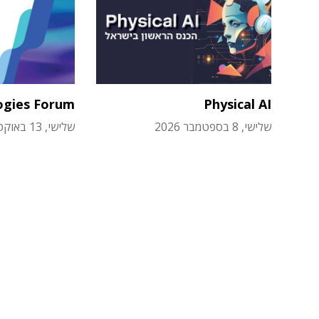
ogies Forum
Physical AI
שלישי, 8 בספטמבר 2026
שלישי, 13 באוקטובר 2026