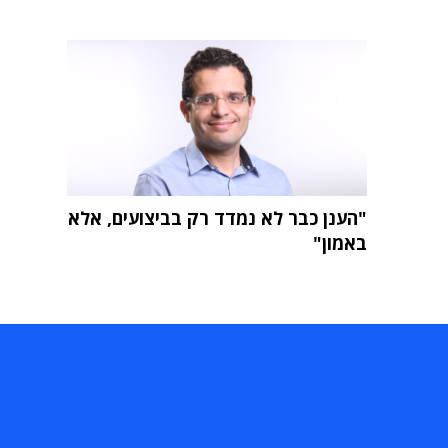
"הענן כבר לא נמדד רק בביצועים, אלא
באמון"