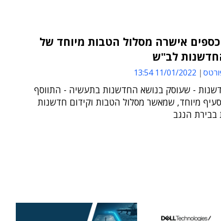
כספים אישרה מסלול הטבות מיוחד של
חדשנות לב"ש
ורטס
11/01/2022 13:54
שנות - שעוסק בנושא החדשנות בתעשיה - התווסף
 סעיף מיוחד, שמאשר מסלול הטבות וקידום חדשנות
 בבירת הנגב