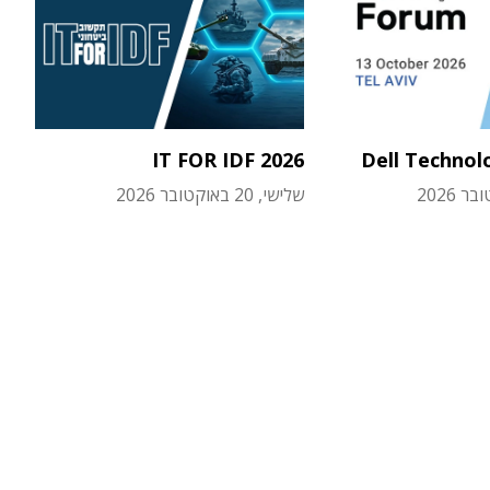
IT FOR IDF 2026
Dell Technol
שלישי, 20 באוקטובר 2026