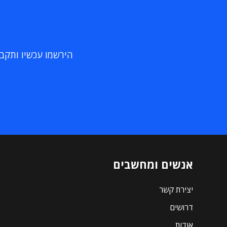
הירשמו עכשיו ותקבלו
אנשים ומחשבים
יצירת קשר
דרושים
אודות