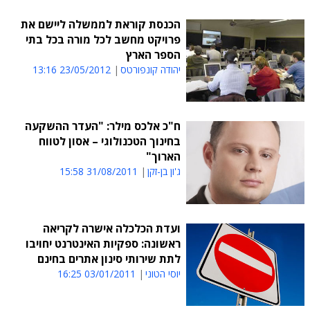
הכנסת קוראת לממשלה ליישם את
פרויקט מחשב לכל מורה בכל בתי
הספר הארץ
יהודה קונפורטס
23/05/2012 13:16
ח"כ אלכס מילר: "העדר ההשקעה
בחינוך הטכנולוגי – אסון לטווח
הארוך"
ג'ון בן-זקן
31/08/2011 15:58
ועדת הכלכלה אישרה לקריאה
ראשונה: ספקיות האינטרנט יחויבו
לתת שירותי סינון אתרים בחינם
יוסי הטוני
03/01/2011 16:25