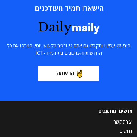
הישארו תמיד מעודכנים
Daily
maily
הירשמו עכשיו ותקבלו גם אתם ניוזלטר מקצועי יומי, המרכז את כל
החדשות והעדכונים בתחומי ה-ICT
הרשמה
אנשים ומחשבים
יצירת קשר
דרושים