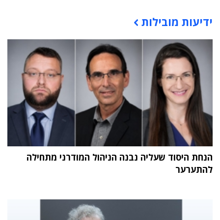
ידיעות מובילות
תוכן פרסומי
הנחת היסוד שעליה נבנה הניהול המודרני מתחילה
להתערער