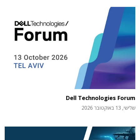
Dell Technologies Forum
שלישי, 13 באוקטובר 2026