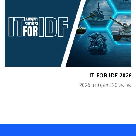
IT FOR IDF 2026
שלישי, 20 באוקטובר 2026