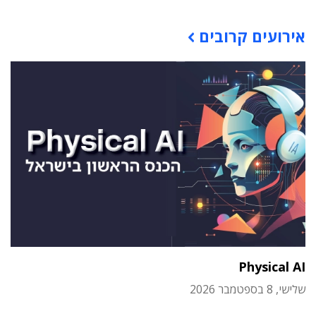
תוכן פרסומי
אירועים קרובים
Physical AI
שלישי, 8 בספטמבר 2026