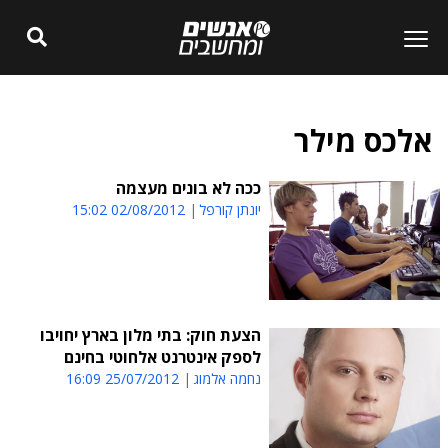
אלכס מילר
ככה לא בונים מעצמה
יונתן קורפל
02/08/2012 15:02
הצעת חוק: בתי מלון בארץ יחויבו
לספק אינטרנט אלחוטי בחינם
נחמה אלמוג
25/07/2012 16:09