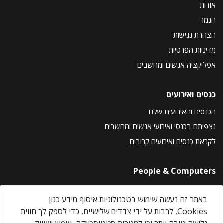
אודות
הנמר
הצהרת נגישות
מדיניות הפרטיות
אפליקציה אנשים ומחשבים
כנסים ואירועים
הכנסים והאירועים שלנו
נצפיתם בכנסי ואירועי אנשים ומחשבים
לקראת כנסים ואירועים קרובים
People & Computers
About Us
באתר זה נעשה שימוש בטכנולוגיות איסוף מידע כגון
Privacy Policy
Cookies, לרבות על ידי צדדים שלישיים, כדי לספק לך חווית
Contact Us