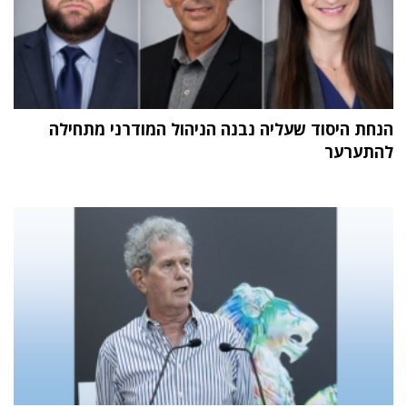
הנחת היסוד שעליה נבנה הניהול המודרני מתחילה
להתערער