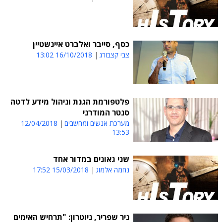
כסף, סייבר ואלברט איינשטיין
צבי קצבורג
16/10/2018 13:02
פלטפורמת הגנת וניהול מידע לדטה
סנטר המודרני
מערכת אנשים ומחשבים
12/04/2018
13:53
שני גאונים במדור אחד
נחמה אלמוג
15/03/2018 17:52
ניר שפריר, ניוטרון: "תרחיש האימים