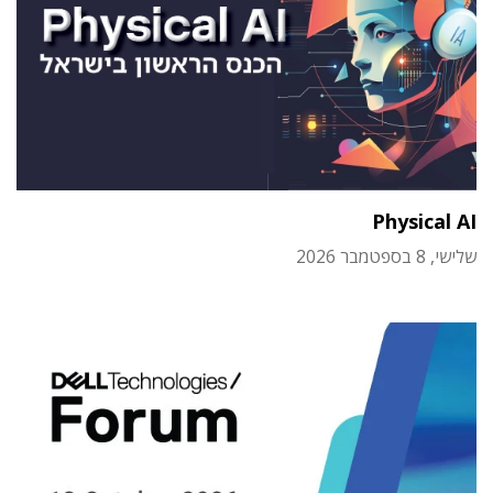
Physical AI
שלישי, 8 בספטמבר 2026