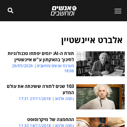
אלברט איינשטיין
תורת ה-AI: יזמים יפתחו טכנולוגיות
לחינוך בהאקתון ע"ש איינשטיין
מערכת אנשים ומחשבים
26/05/2026
18:06
103 שנים לתורה ששינתה את עולם
המדע
נחמה אלמוג
27/11/2018 17:31
ההחמצה של מיקרוסופט
נחמה אלמוג
14/11/2018 11:33