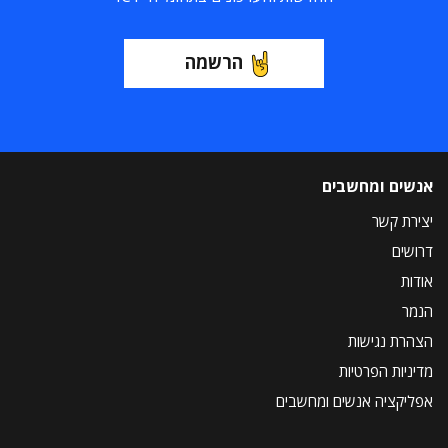
הרשמה
אנשים ומחשבים
יצירת קשר
דרושים
אודות
הנמר
הצהרת נגישות
מדיניות הפרטיות
אפליקציה אנשים ומחשבים