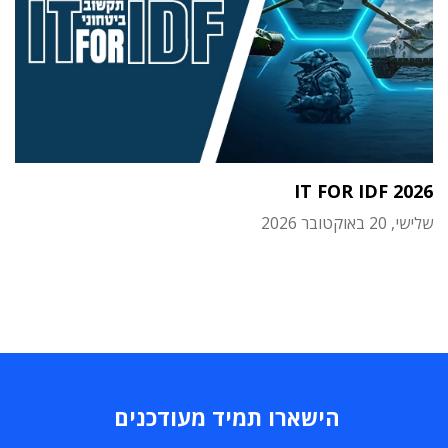
IT FOR IDF 2026
שלישי, 20 באוקטובר 2026
הישארו תמיד מעודכנים