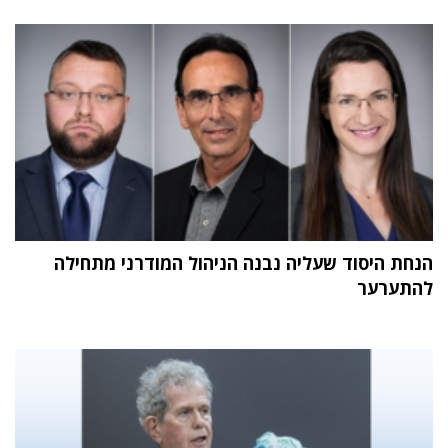
הנחת היסוד שעליה נבנה הניהול המודרני מתחילה
להתערער