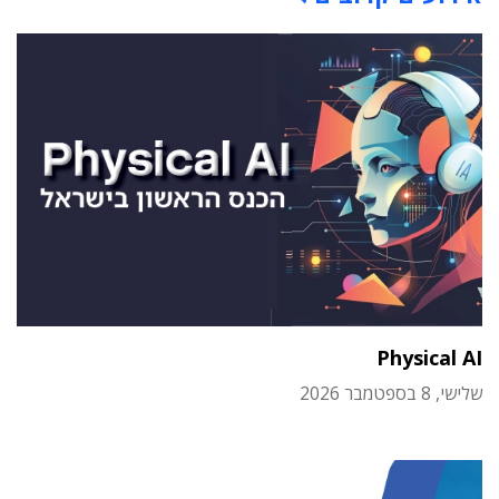
Physical AI
שלישי, 8 בספטמבר 2026