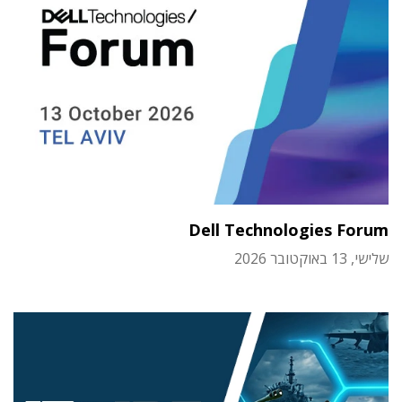
Dell Technologies Forum
שלישי, 13 באוקטובר 2026