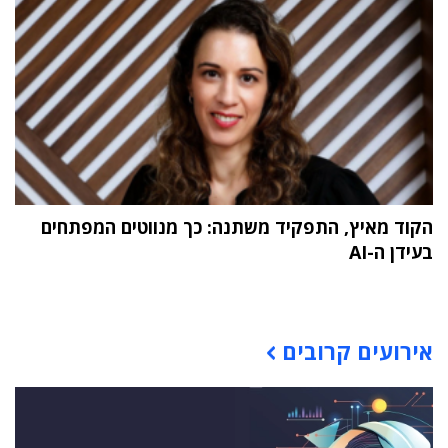
הקוד מאיץ, התפקיד משתנה: כך מנווטים המפתחים
בעידן ה-AI
תוכן פרסומי
אירועים קרובים