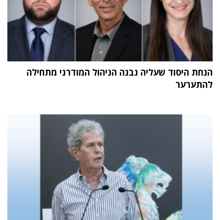
הנחת היסוד שעליה נבנה הניהול המודרני מתחילה
להתערער