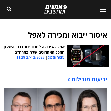
איסור ייבוא ומכירה לאפל
אפל לא יכולה למכור את דגמי השעון
החכם האחרונים שלה בארה"ב
נחמה אלמוג
27/12/2023 11:28
ידיעות מובילות
תוכן פרסומי