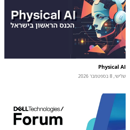
Physical AI
שלישי, 8 בספטמבר 2026