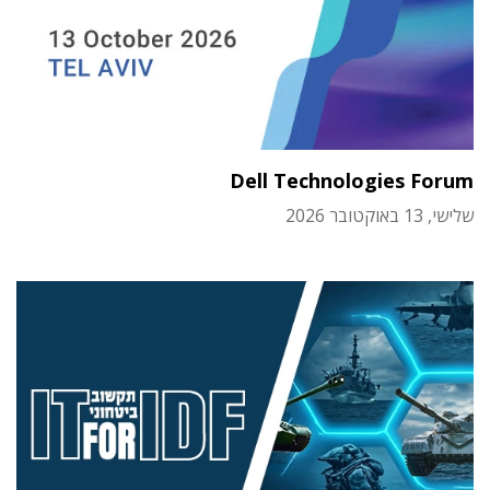
Dell Technologies Forum
שלישי, 13 באוקטובר 2026