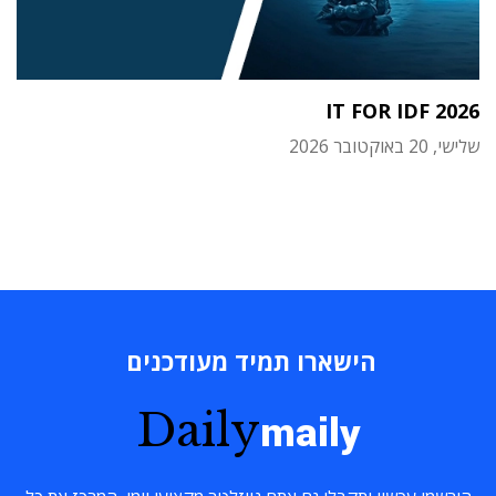
IT FOR IDF 2026
שלישי, 20 באוקטובר 2026
הישארו תמיד מעודכנים
Daily
maily