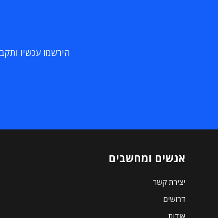
הירשמו עכשיו ותקבלו
אנשים ומחשבים
יצירת קשר
דרושים
אודות