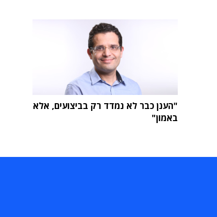
"הענן כבר לא נמדד רק בביצועים, אלא
באמון"