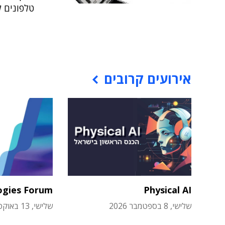
טלפונים ל
אירועים קרובים
ogies Forum
Physical AI
שלישי, 8 בספטמבר 2026
שלישי, 13 באוקטובר 2026