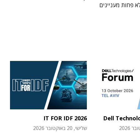
א פחות מעניינים
IT FOR IDF 2026
Dell Technol
שלישי, 20 באוקטובר 2026