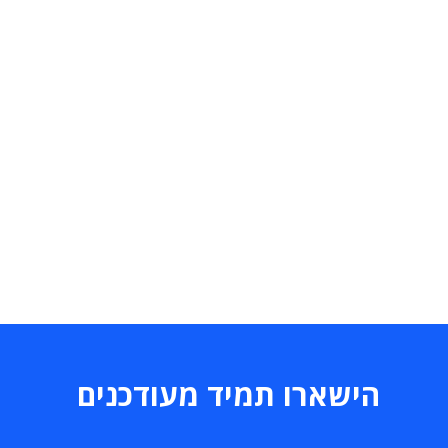
הישארו תמיד מעודכנים