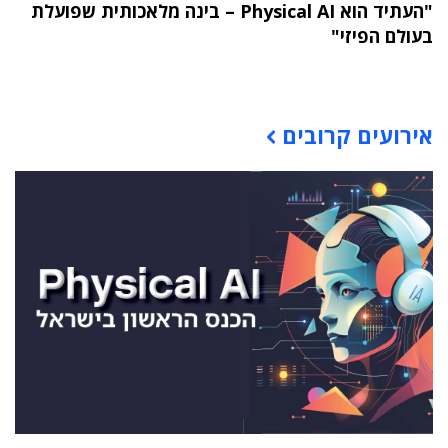
"העתיד הוא Physical AI – בינה מלאכותית שפועלת
בעולם הפיזי"
תוכן פרסומי
אירועים קרובים