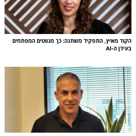
הקוד מאיץ, התפקיד משתנה: כך מנווטים המפתחים
בעידן ה-AI