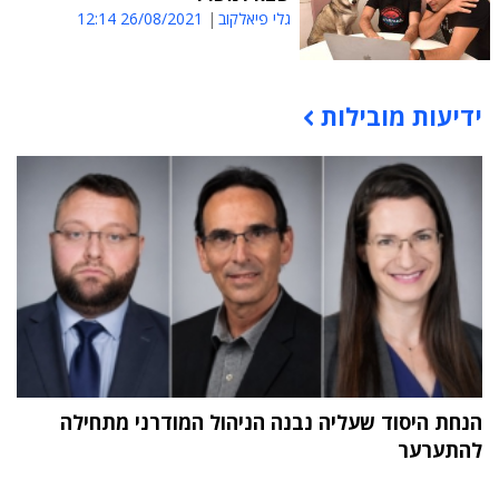
גלי פיאלקוב
26/08/2021 12:14
ידיעות מובילות
תוכן פרסומי
הנחת היסוד שעליה נבנה הניהול המודרני מתחילה
להתערער