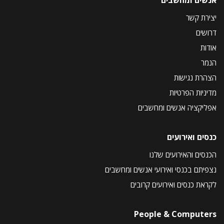
יצירת קשר
דרושים
אודות
הנמר
הצהרת נגישות
מדיניות הפרטיות
אפליקציה אנשים ומחשבים
כנסים ואירועים
הכנסים והאירועים שלנו
נצפיתם בכנסי ואירועי אנשים ומחשבים
לקראת כנסים ואירועים קרובים
People & Computers