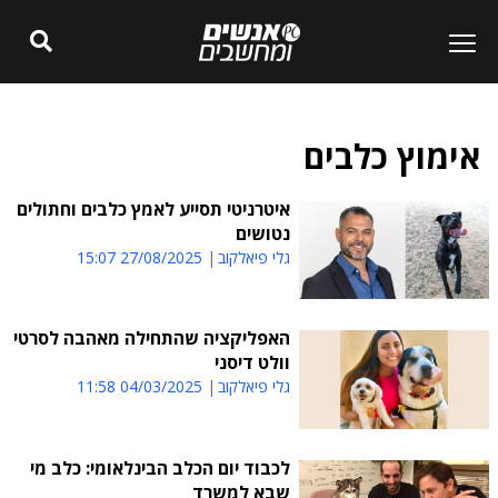
אימוץ כלבים
איטרניטי תסייע לאמץ כלבים וחתולים
נטושים
גלי פיאלקוב
27/08/2025 15:07
האפליקציה שהתחילה מאהבה לסרטי
וולט דיסני
גלי פיאלקוב
04/03/2025 11:58
לכבוד יום הכלב הבינלאומי: כלב מי
שבא למשרד