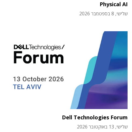
Physical AI
שלישי, 8 בספטמבר 2026
Dell Technologies Forum
שלישי, 13 באוקטובר 2026