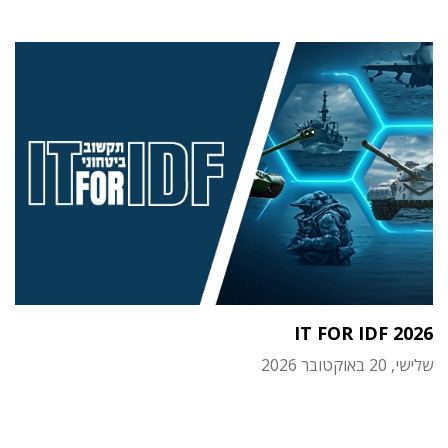
IT FOR IDF 2026
שלישי, 20 באוקטובר 2026