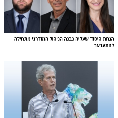
הנחת היסוד שעליה נבנה הניהול המודרני מתחילה
להתערער