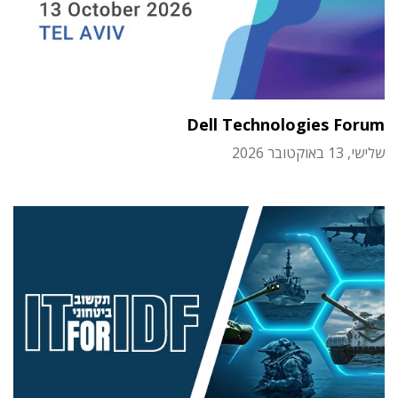
Dell Technologies Forum
שלישי, 13 באוקטובר 2026