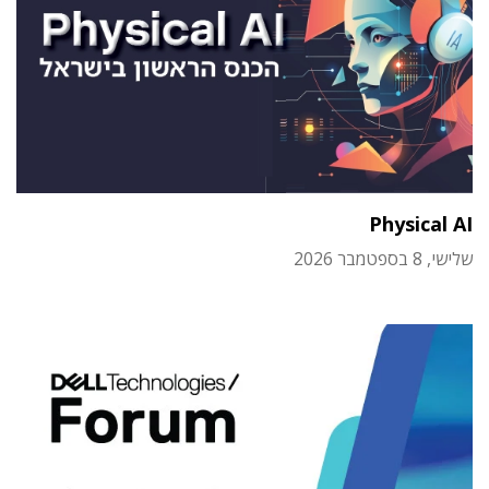
Physical AI
שלישי, 8 בספטמבר 2026