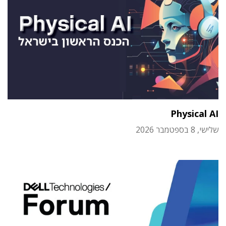
Physical AI
שלישי, 8 בספטמבר 2026