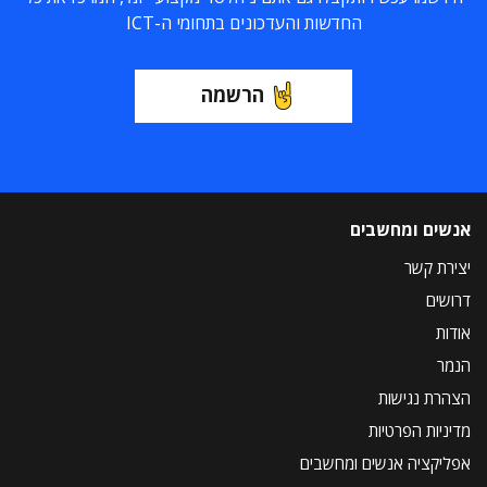
החדשות והעדכונים בתחומי ה-ICT
הרשמה
אנשים ומחשבים
יצירת קשר
דרושים
אודות
הנמר
הצהרת נגישות
מדיניות הפרטיות
אפליקציה אנשים ומחשבים