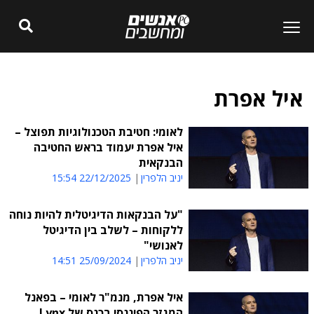
איל אפרת
לאומי: חטיבת הטכנולוגיות תפוצל –
איל אפרת יעמוד בראש החטיבה
הבנקאית
יניב הלפרין
22/12/2025 15:54
"על הבנקאות הדיגיטלית להיות נוחה
ללקוחות – לשלב בין הדיגיטל
לאנושי"
יניב הלפרין
25/09/2024 14:51
איל אפרת, מנמ"ר לאומי – בפאנל
המגזר הפיננסי בכנס של Lynx