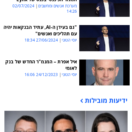
מערכת אנשים ומחשבים
02/07/2024
14:26
"גם בעידן ה-AI, עתיד הבנקאות יהיה
עם תהליכים ואנשים"
יוסי הטוני
27/06/2024 18:34
איל אפרת – המנמ"ר החדש של בנק
לאומי
יוסי הטוני
24/12/2023 16:06
ידיעות מובילות
תוכן פרסומי