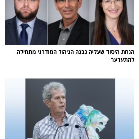
הנחת היסוד שעליה נבנה הניהול המודרני מתחילה
להתערער