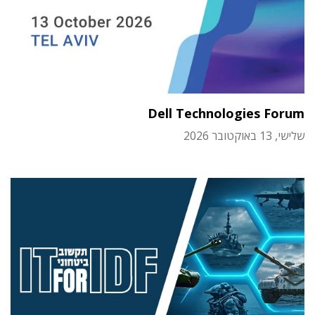
Dell Technologies Forum
שלישי, 13 באוקטובר 2026