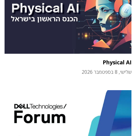
Physical AI
שלישי, 8 בספטמבר 2026