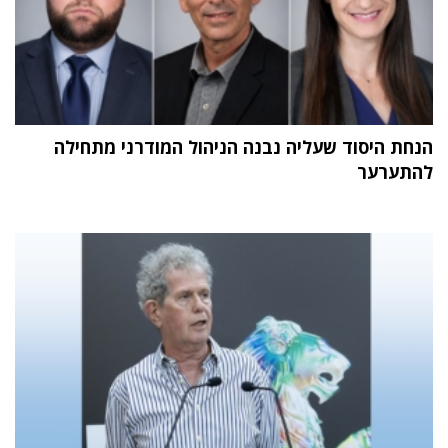
הנחת היסוד שעליה נבנה הניהול המודרני מתחילה
להתערער