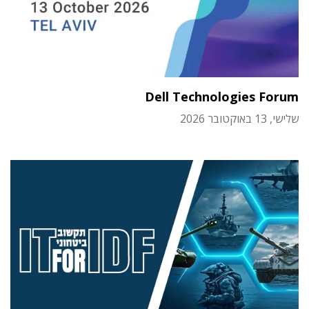
Dell Technologies Forum
שלישי, 13 באוקטובר 2026