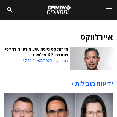
איירלווקס
איירוולקס גייסה 300 מיליון דולר לפי
שווי של 6.2 מיליארד
ג'ון בן-זקן
21/05/2025 17:56
ידיעות מובילות
תוכן פרסומי