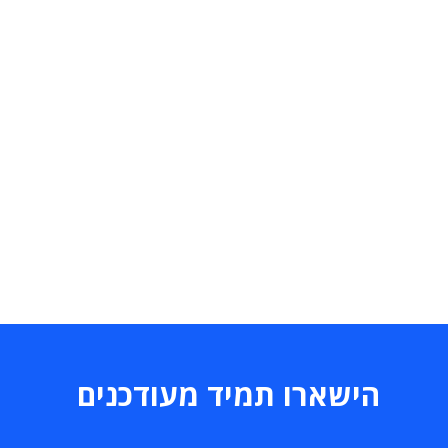
הישארו תמיד מעודכנים