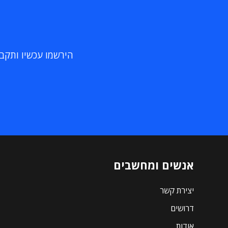
הירשמו עכשיו ותקבלו
אנשים ומחשבים
יצירת קשר
דרושים
אודות