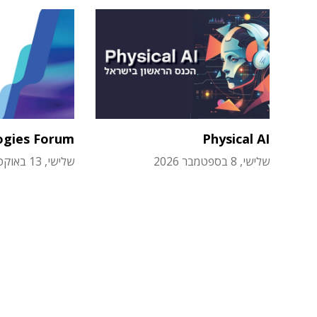
ogies Forum
Physical AI
שלישי, 8 בספטמבר 2026
שלישי, 13 באוקטובר 2026