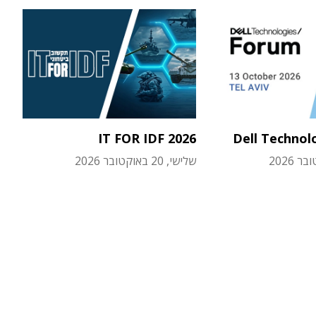
IT FOR IDF 2026
Dell Technol
שלישי, 20 באוקטובר 2026