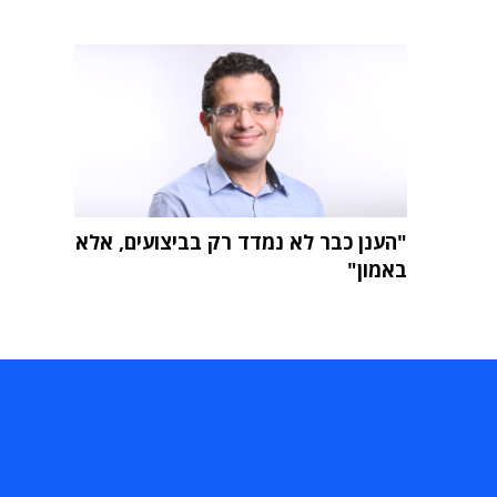
"הענן כבר לא נמדד רק בביצועים, אלא
באמון"