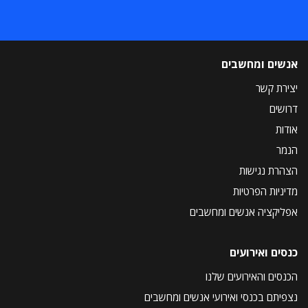
אנשים ומחשבים
יצירת קשר
דרושים
אודות
הנמר
הצהרת נגישות
מדיניות הפרטיות
אפליקציה אנשים ומחשבים
כנסים ואירועים
הכנסים והאירועים שלנו
נצפיתם בכנסי ואירועי אנשים ומחשבים