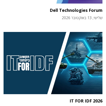
Dell Technologies Forum
שלישי, 13 באוקטובר 2026
IT FOR IDF 2026