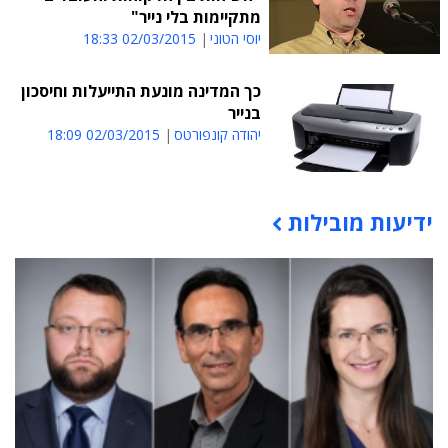
מתקיימות בלי נייר"
יוסי הטוני
02/03/2015 18:33
כך המדינה מונעת התייעלות וחיסכון
בנייר
יהודה קונפורטס
02/03/2015 18:09
ידיעות מובילות
תוכן פרסומי