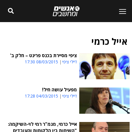
אייל כרמי
ציפי מסיירת בכנס פרינט – חלק ב'
דיילי ציפי
08/03/2015 17:30
מפעיל עושה חיל!
דיילי ציפי
04/03/2015 17:28
אייל כרמי, מנמ"ר רמי לוי-השיקמה:
"השיחות בין הלקוחות והעובדים