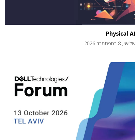
Physical AI
שלישי, 8 בספטמבר 2026