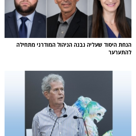
הנחת היסוד שעליה נבנה הניהול המודרני מתחילה
להתערער