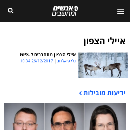
איילי הצפון
איילי הצפון מתחברים ל-GPS
גלי פיאלקוב
26/12/2017 10:34
ידיעות מובילות
תוכן פרסומי