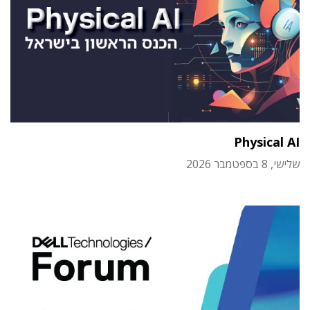
Physical AI
שלישי, 8 בספטמבר 2026