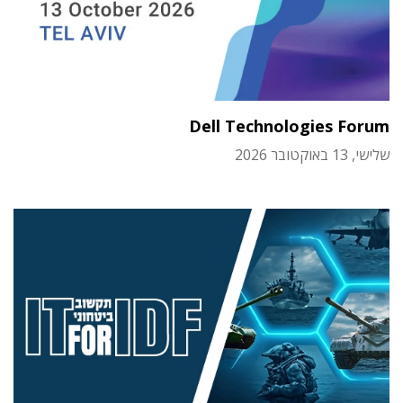
Dell Technologies Forum
שלישי, 13 באוקטובר 2026