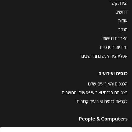
יצירת קשר
דרושים
אודות
הנמר
הצהרת נגישות
מדיניות הפרטיות
אפליקציה אנשים ומחשבים
כנסים ואירועים
הכנסים והאירועים שלנו
נצפיתם בכנסי ואירועי אנשים ומחשבים
לקראת כנסים ואירועים קרובים
People & Computers
About Us