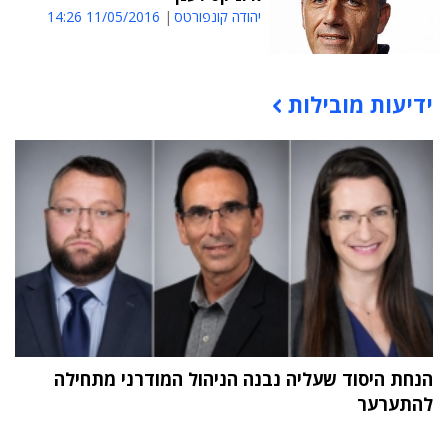
יהודה קונפורטס
11/05/2016 14:26
ידיעות מובילות
תוכן פרסומי
הנחת היסוד שעליה נבנה הניהול המודרני מתחילה
להתערער