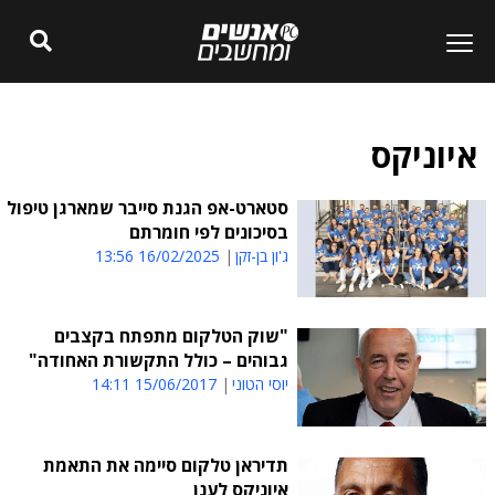
איוניקס
סטארט-אפ הגנת סייבר שמארגן טיפול
בסיכונים לפי חומרתם
ג'ון בן-זקן
16/02/2025 13:56
"שוק הטלקום מתפתח בקצבים
גבוהים – כולל התקשורת האחודה"
יוסי הטוני
15/06/2017 14:11
תדיראן טלקום סיימה את התאמת
איוניקס לענן