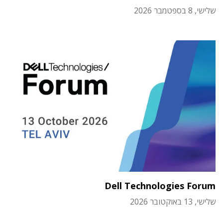
שלישי, 8 בספטמבר 2026
Dell Technologies Forum
שלישי, 13 באוקטובר 2026