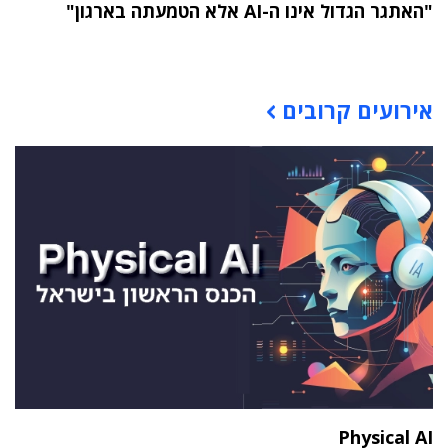
"האתגר הגדול אינו ה-AI אלא הטמעתה בארגון"
תוכן פרסומי
אירועים קרובים
Physical AI