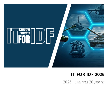
IT FOR IDF 2026
שלישי, 20 באוקטובר 2026