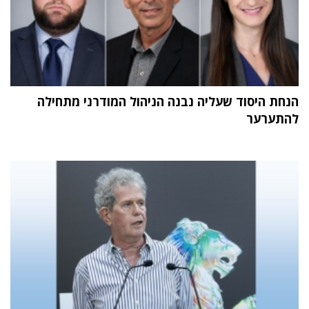
הנחת היסוד שעליה נבנה הניהול המודרני מתחילה
להתערער