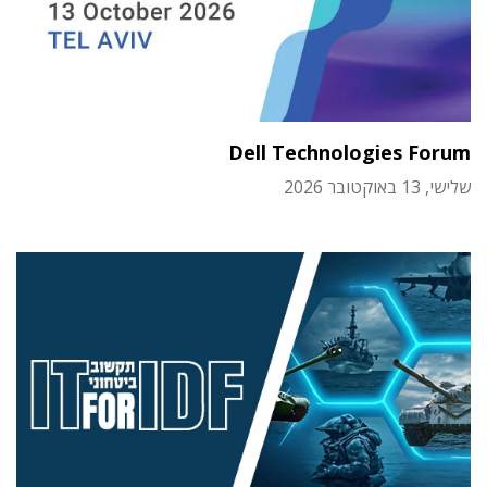
Dell Technologies Forum
שלישי, 13 באוקטובר 2026