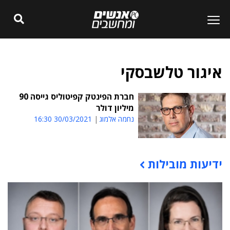
איגור טלשבסקי
חברת הפינטק קפיטוליס גייסה 90
מיליון דולר
נחמה אלמוג
30/03/2021 16:30
ידיעות מובילות
תוכן פרסומי