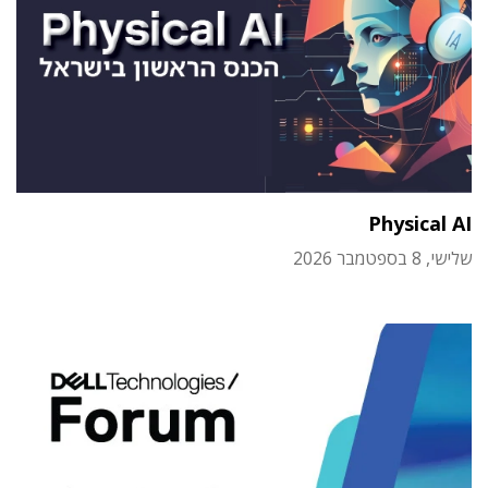
Physical AI
שלישי, 8 בספטמבר 2026