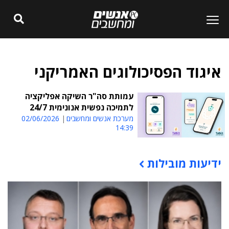
איגוד הפסיכולוגים האמריקני
עמותת סה"ר השיקה אפליקציה
לתמיכה נפשית אנונימית 24/7
מערכת אנשים ומחשבים
02/06/2026
14:39
ידיעות מובילות
תוכן פרסומי