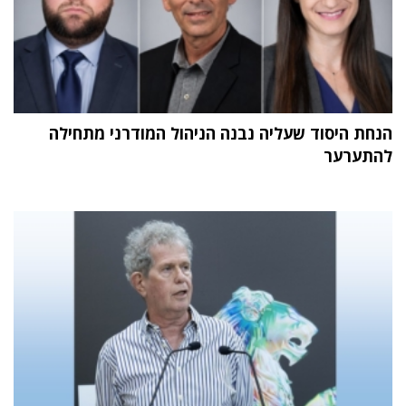
הנחת היסוד שעליה נבנה הניהול המודרני מתחילה
להתערער