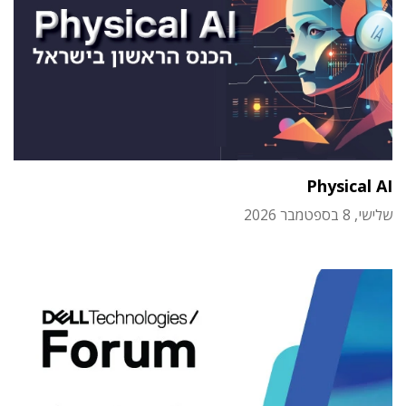
Physical AI
שלישי, 8 בספטמבר 2026