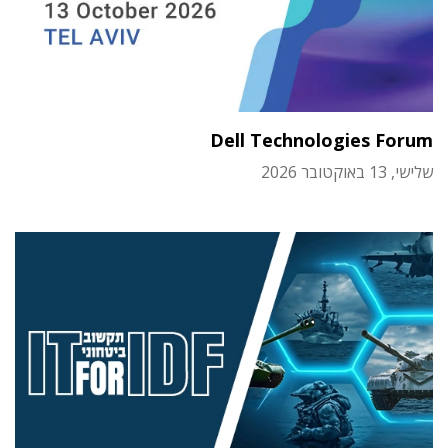
Dell Technologies Forum
שלישי, 13 באוקטובר 2026