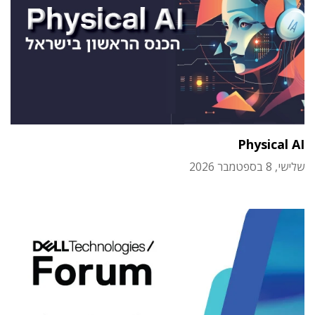
Physical AI
שלישי, 8 בספטמבר 2026