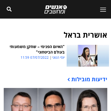
אושרית בראל
"האיום הפנימי – שחקן משמעותי
בעולם הביטחוני"
יוסי הטוני
07/07/2022 11:59
ידיעות מובילות
תוכן פרסומי