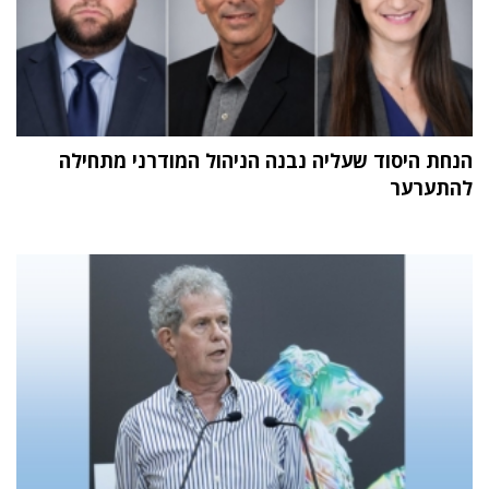
הנחת היסוד שעליה נבנה הניהול המודרני מתחילה
להתערער