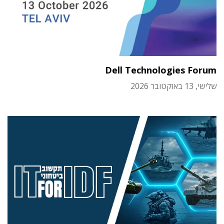
Dell Technologies Forum
שלישי, 13 באוקטובר 2026