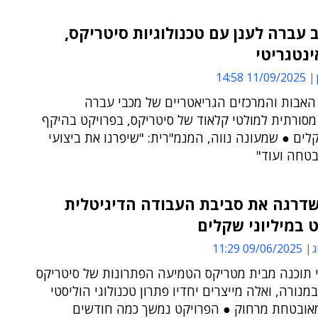
 עברה לענן עם טכנולוגיות סיטריקס,
אינטגריטי
11/09/2025 14:58
האבות והמרכזים הגריאטריים של מכבי עברה
סורתית למולטי קלאוד של סיטריקס, בפרויקט בהיקף
קלים ● שמעונה נווה, המנמ"רית: "שיפרנו את ביצועי
שדרגה את סביבת העבודה הדיגיטלית
 במיליוני שקלים
ג
09/06/2025 11:29
י תוכנה מבית מטריקס הטמיעה הפתרונות של סיטריקס
במנורה, ואלה מייצרים יחדיו פתרון טכנולוגי הוליסטי
אובטחת מרחוק ● הפרויקט נמשך כמה חודשים