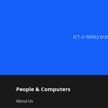
ם בתחומי ה-ICT
People & Computers
About Us