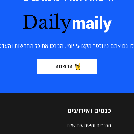
Daily
maily
 גם אתם ניוזלטר מקצועי יומי, המרכז את כל החדשות והעדכוני
הרשמה
כנסים ואירועים
הכנסים והאירועים שלנו