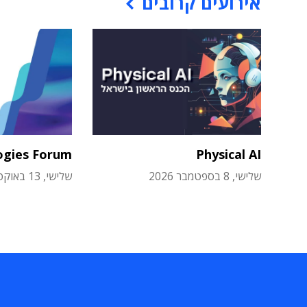
אירועים קרובים
ogies Forum
Physical AI
שלישי, 8 בספטמבר 2026
שלישי, 13 באוקטובר 2026