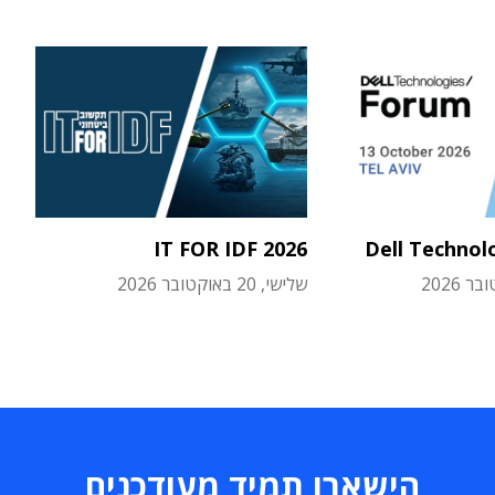
IT FOR IDF 2026
Dell Technol
שלישי, 20 באוקטובר 2026
הישארו תמיד מעודכנים