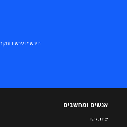
הירשמו עכשיו ותקבלו
אנשים ומחשבים
יצירת קשר