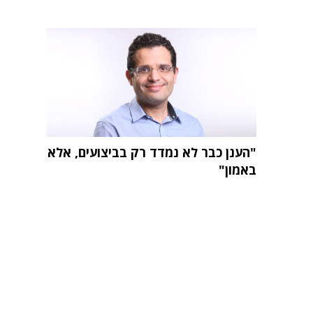
"הענן כבר לא נמדד רק בביצועים, אלא
באמון"