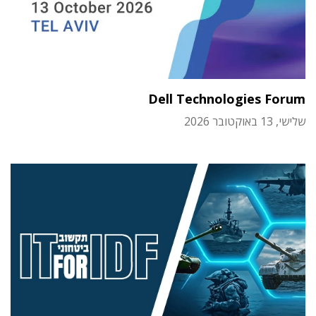
Dell Technologies Forum
שלישי, 13 באוקטובר 2026