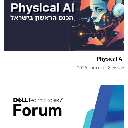
Physical AI
שלישי, 8 בספטמבר 2026