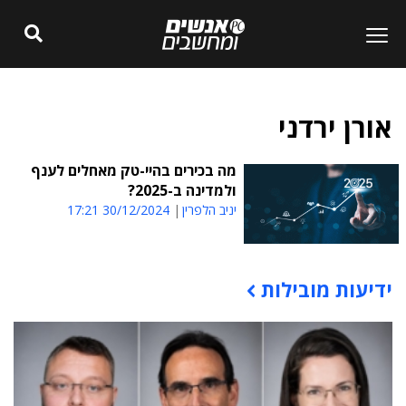
אורן ירדני
מה בכירים בהיי-טק מאחלים לענף
ולמדינה ב-2025?
יניב הלפרין
30/12/2024 17:21
ידיעות מובילות
תוכן פרסומי