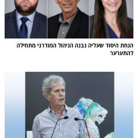
הנחת היסוד שעליה נבנה הניהול המודרני מתחילה
להתערער