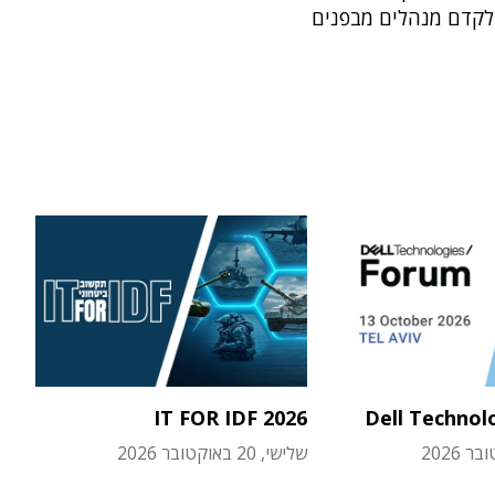
לקדם מנהלים מבפנים
IT FOR IDF 2026
Dell Technol
שלישי, 20 באוקטובר 2026