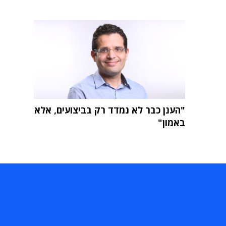
"הענן כבר לא נמדד רק בביצועים, אלא
באמון"