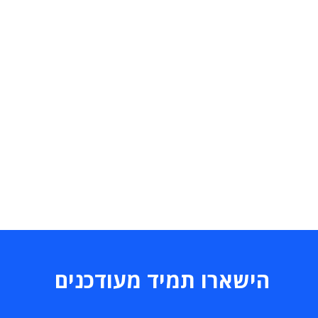
הישארו תמיד מעודכנים