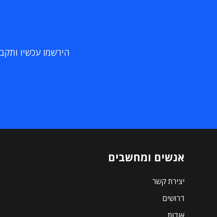
הירשמו עכשיו ותקבלו
אנשים ומחשבים
יצירת קשר
דרושים
אודות