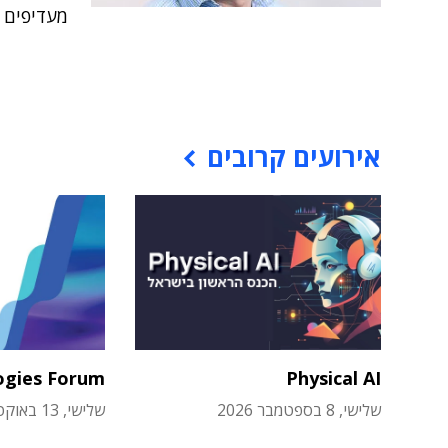
מעדיפים 
אירועים קרובים
ogies Forum
Physical AI
שלישי, 8 בספטמבר 2026
שלישי, 13 באוקטובר 2026