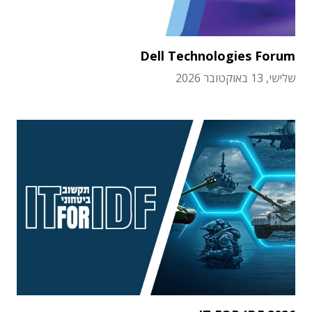
Dell Technologies Forum
שלישי, 13 באוקטובר 2026