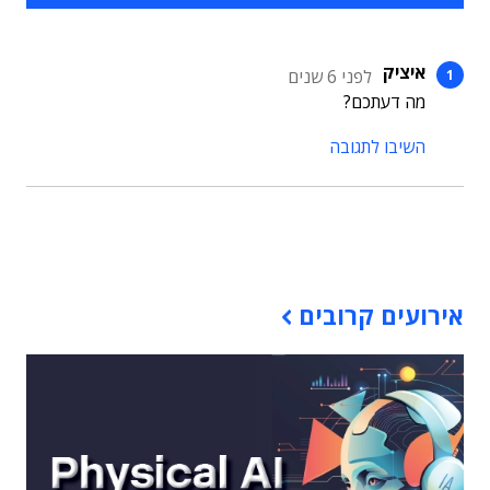
איציק
לפני 6 שנים
מה דעתכם?
השיבו לתגובה
תוכן פרסומי
אירועים קרובים