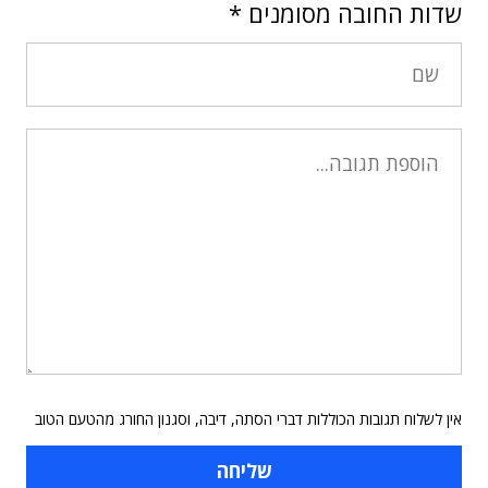
שדות החובה מסומנים
*
אין לשלוח תגובות הכוללות דברי הסתה, דיבה, וסגנון החורג מהטעם הטוב