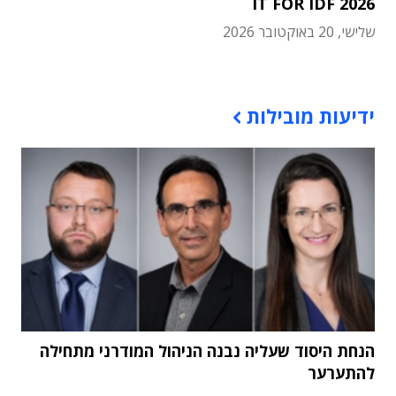
IT FOR IDF 2026
שלישי, 20 באוקטובר 2026
תוכן פרסומי
ידיעות מובילות
הנחת היסוד שעליה נבנה הניהול המודרני מתחילה
להתערער