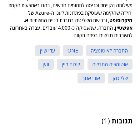
פעילותה הקיימת וכניסה לתחומים חדשים, בהם באמצעות הקמת
יחידה שהקימה שעוסקת בפתרונות לענן ה-Azure של
מיקרוסופט
, ורכישת השליטה בחברת בניית התשתיות
א.
אפשטיין
. החברה, שמעסיקה כ-4,000 עובדים, עברה באחרונה
למשרדים חדשים בפתח תקווה.
החברה לאוטומציה
ONE
עדי שיין
אוטומציה החדשה
שלום דיין
וואן
שלי כהן
אורי אנוך
תגובות
(1)