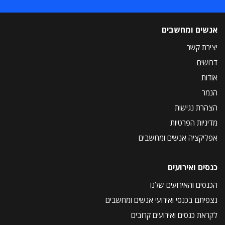
אנשים ומחשבים
יצירת קשר
דרושים
אודות
הנמר
הצהרת נגישות
מדיניות הפרטיות
אפליקציה אנשים ומחשבים
כנסים ואירועים
הכנסים והאירועים שלנו
נצפיתם בכנסי ואירועי אנשים ומחשבים
לקראת כנסים ואירועים קרובים