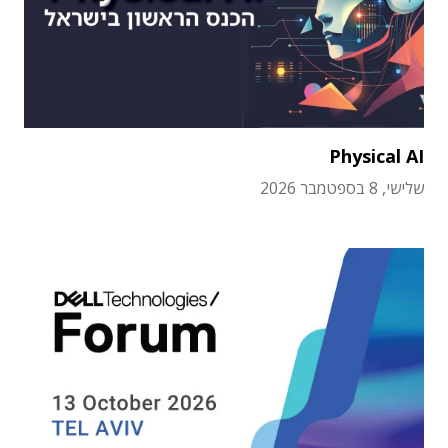
Physical AI
שלישי, 8 בספטמבר 2026