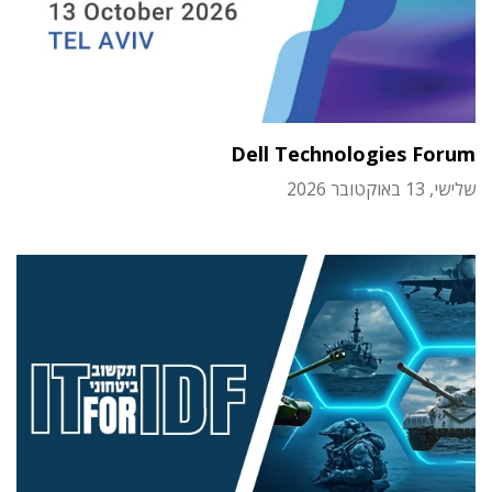
Dell Technologies Forum
שלישי, 13 באוקטובר 2026