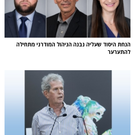
הנחת היסוד שעליה נבנה הניהול המודרני מתחילה
להתערער