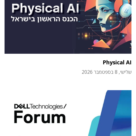
Physical AI
שלישי, 8 בספטמבר 2026