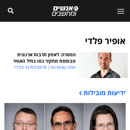
אופיר פלדי
המטרה: לאמץ תרבות ארגונית
מבוססת תחקיר כמו בחיל האוויר
יהודה קונפורטס
31/07/2018 17:55
ידיעות מובילות
תוכן פרסומי