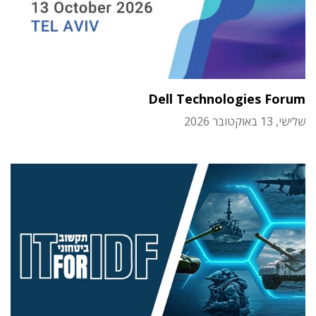
Dell Technologies Forum
שלישי, 13 באוקטובר 2026