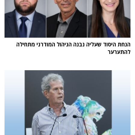
הנחת היסוד שעליה נבנה הניהול המודרני מתחילה
להתערער