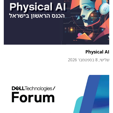
Physical AI
שלישי, 8 בספטמבר 2026