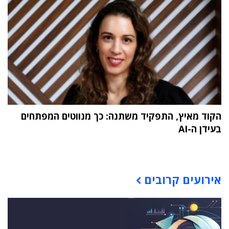
הקוד מאיץ, התפקיד משתנה: כך מנווטים המפתחים
בעידן ה-AI
תוכן פרסומי
אירועים קרובים