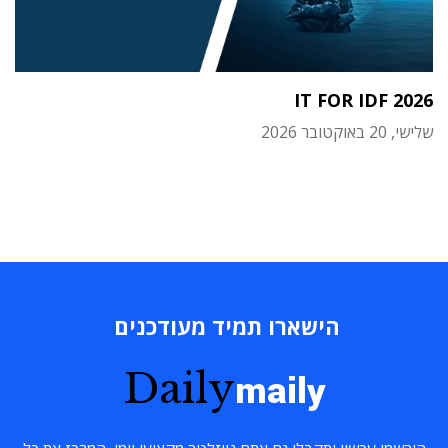
IT FOR IDF 2026
שלישי, 20 באוקטובר 2026
הישארו תמיד מעודכנים
Daily
maily