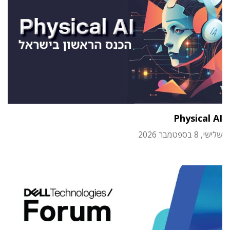
Physical AI
שלישי, 8 בספטמבר 2026