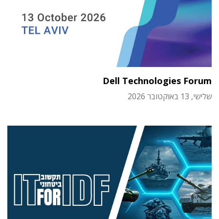
Dell Technologies Forum
שלישי, 13 באוקטובר 2026