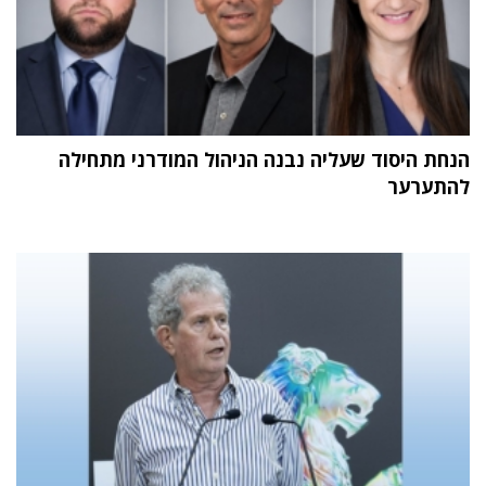
הנחת היסוד שעליה נבנה הניהול המודרני מתחילה
להתערער