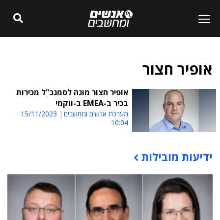
אופיר חצור
אופיר חצור מונה לסמנכ"ל מכירות
בכיר ב-EMEA ב-ווקמי
מערכת אנשים ומחשבים
15/11/2023
10:04
ידיעות מובילות
תוכן פרסומי