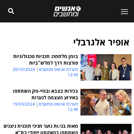
אופיר אלגרבלי
בזמן מלחמה: תכניות טכנולוגיות
פורצות דרך למלש"ביות
מערכת אנשים ומחשבים
20/10/2024
12:43
בכירות בצבא ובהיי-טק השתתפו
באירוע העצמה לנערות
מערכת אנשים ומחשבים
19/03/2024
12:49
מאות בני.ות נוער חניכי תוכנית ניצנים
השתתפו בהאקתון ייחודי בת"א