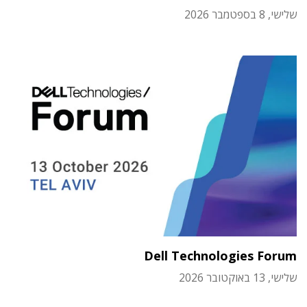
שלישי, 8 בספטמבר 2026
Dell Technologies Forum
שלישי, 13 באוקטובר 2026