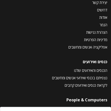
יצירת קשר
דרושים
אודות
הנמר
הצהרת נגישות
מדיניות הפרטיות
אפליקציה אנשים ומחשבים
כנסים ואירועים
הכנסים והאירועים שלנו
נצפיתם בכנסי ואירועי אנשים ומחשבים
לקראת כנסים ואירועים קרובים
People & Computers
About Us