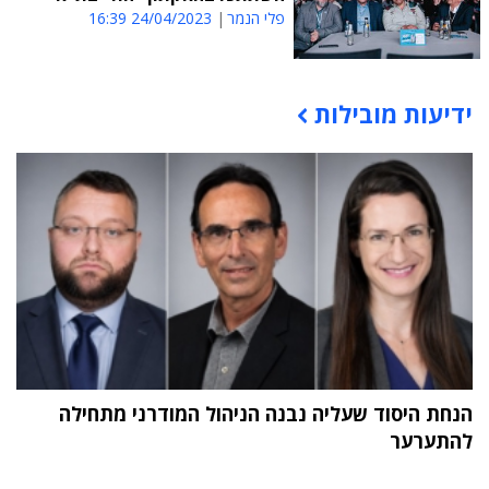
פלי הנמר
24/04/2023 16:39
ידיעות מובילות
תוכן פרסומי
הנחת היסוד שעליה נבנה הניהול המודרני מתחילה
להתערער