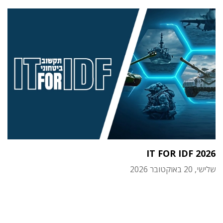
IT FOR IDF 2026
שלישי, 20 באוקטובר 2026