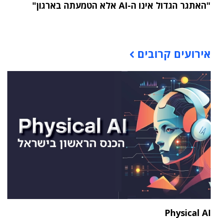
"האתגר הגדול אינו ה-AI אלא הטמעתה בארגון"
תוכן פרסומי
אירועים קרובים
Physical AI