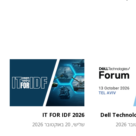
IT FOR IDF 2026
Dell Technol
שלישי, 20 באוקטובר 2026