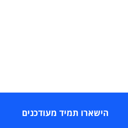
הישארו תמיד מעודכנים