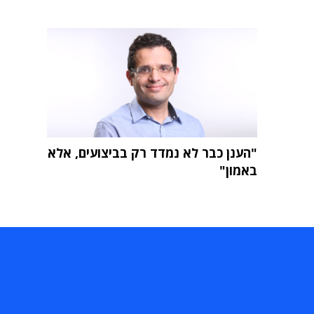
"הענן כבר לא נמדד רק בביצועים, אלא
באמון"