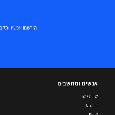
הירשמו עכשיו ותקבלו
אנשים ומחשבים
יצירת קשר
דרושים
אודות