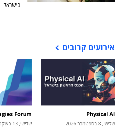
בישראל
אירועים קרובים
ogies Forum
Physical AI
שלישי, 8 בספטמבר 2026
שלישי, 13 באוקטובר 2026