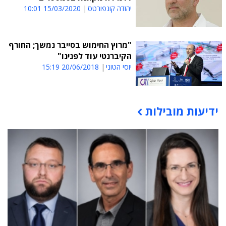
יהודה קונפורטס
15/03/2020 10:01
"מרוץ החימוש בסייבר נמשך; החורף
הקיברנטי עוד לפנינו"
יוסי הטוני
20/06/2018 15:19
ידיעות מובילות
תוכן פרסומי