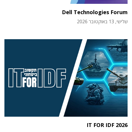
Dell Technologies Forum
שלישי, 13 באוקטובר 2026
IT FOR IDF 2026