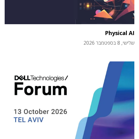
Physical AI
שלישי, 8 בספטמבר 2026