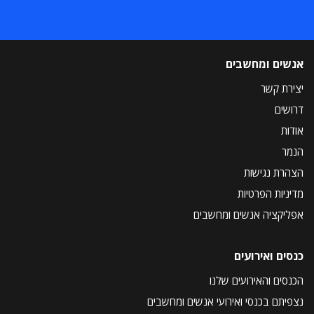
אנשים ומחשבים
יצירת קשר
דרושים
אודות
הנמר
הצהרת נגישות
מדיניות הפרטיות
אפליקציה אנשים ומחשבים
כנסים ואירועים
הכנסים והאירועים שלנו
נצפיתם בכנסי ואירועי אנשים ומחשבים