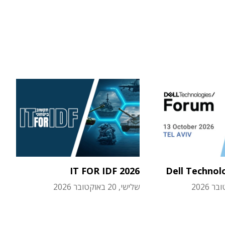
IT FOR IDF 2026
Dell Technol
שלישי, 20 באוקטובר 2026