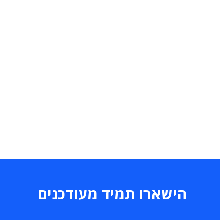
הישארו תמיד מעודכנים