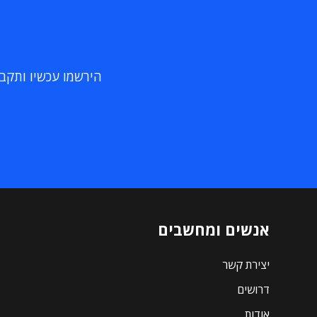
הירשמו עכשיו ותקבלו
אנשים ומחשבים
יצירת קשר
דרושים
אודות