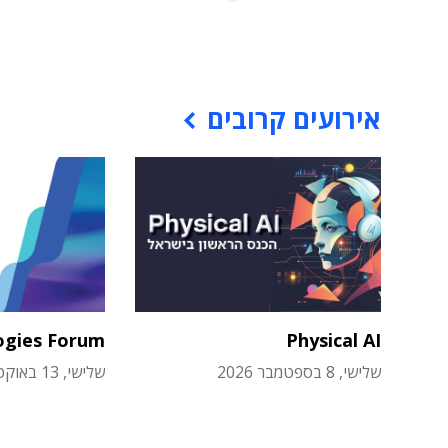
אירועים קרובים
ogies Forum
Physical AI
שלישי, 8 בספטמבר 2026
שלישי, 13 באוקטובר 2026