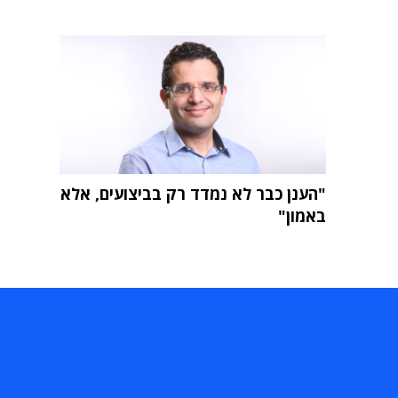
"הענן כבר לא נמדד רק בביצועים, אלא
באמון"