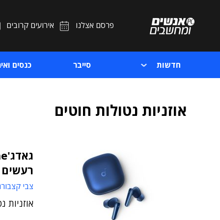
פרסם אצלנו
אירועים קרובים
חדשות
סייבר
כנסים ואיר
אוזניות נטולות חוטים
רעשים
צבי קצבורג
אוזניות נטולות חו