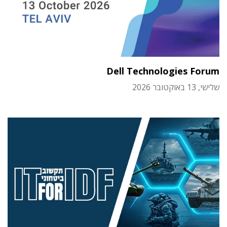
Dell Technologies Forum
שלישי, 13 באוקטובר 2026