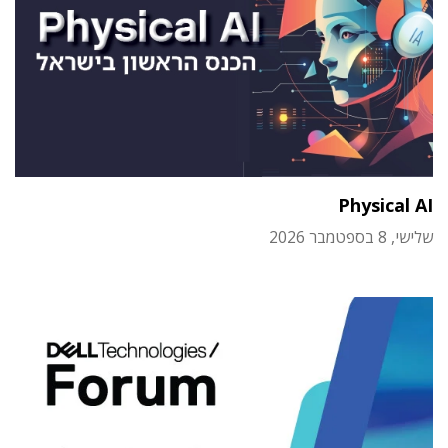
Physical AI
שלישי, 8 בספטמבר 2026