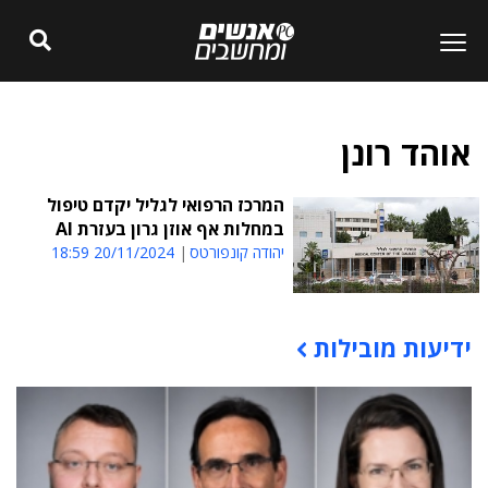
אוהד רונן
המרכז הרפואי לגליל יקדם טיפול
במחלות אף אוזן גרון בעזרת AI
יהודה קונפורטס
20/11/2024 18:59
ידיעות מובילות
תוכן פרסומי