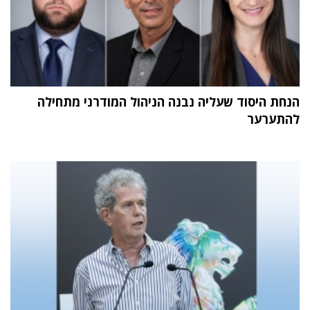
הנחת היסוד שעליה נבנה הניהול המודרני מתחילה
להתערער