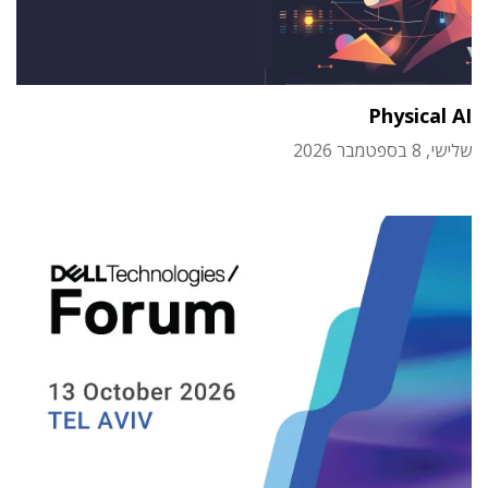
Physical AI
שלישי, 8 בספטמבר 2026