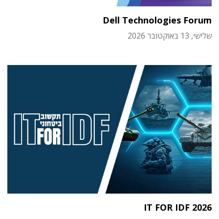
Dell Technologies Forum
שלישי, 13 באוקטובר 2026
IT FOR IDF 2026