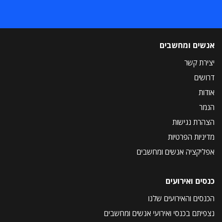
אנשים ומחשבים
יצירת קשר
דרושים
אודות
הנמר
הצהרת נגישות
מדיניות הפרטיות
אפליקציה אנשים ומחשבים
כנסים ואירועים
הכנסים והאירועים שלנו
נצפיתם בכנסי ואירועי אנשים ומחשבים