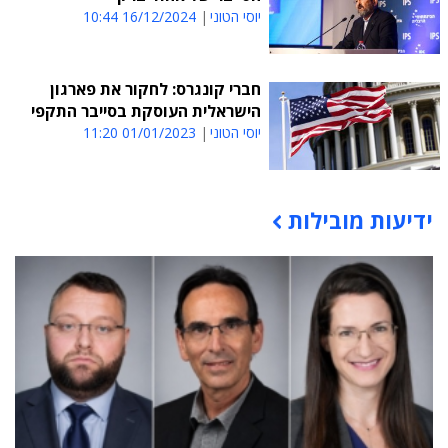
יוסי הטוני
16/12/2024 10:44
חברי קונגרס: לחקור את פארגון
הישראלית העוסקת בסייבר התקפי
יוסי הטוני
01/01/2023 11:20
ידיעות מובילות
תוכן פרסומי