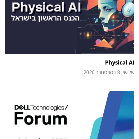
Physical AI
שלישי, 8 בספטמבר 2026