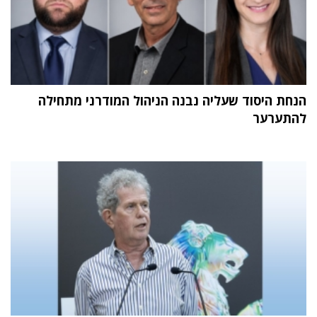
הנחת היסוד שעליה נבנה הניהול המודרני מתחילה
להתערער