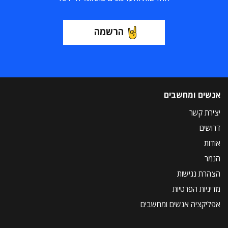
הרשמה
אנשים ומחשבים
יצירת קשר
דרושים
אודות
הנמר
הצהרת נגישות
מדיניות הפרטיות
אפליקציה אנשים ומחשבים