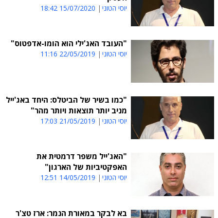
יוסי הטוני
15/07/2020 18:42
"העובד האג'ילי הוא הומו-אדפטוס"
יוסי הטוני
22/05/2019 11:16
"כמו בשיר של הביטלס: היחד באג'ייל
מניב יותר תוצאות ויותר מהר"
יוסי הטוני
21/05/2019 17:03
"האג'ייל משפר דרמטית את
האפקטיביות של הארגון"
יוסי הטוני
14/05/2019 12:51
בא לבקר במאורת הנמר: ארז טצ'ר