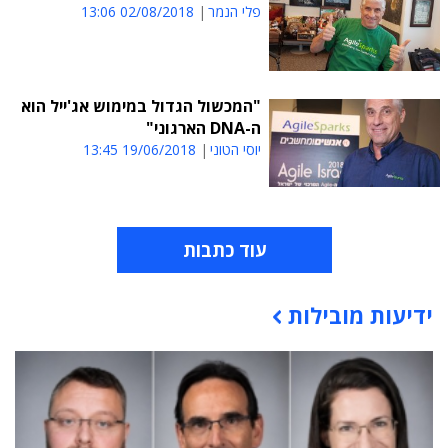
פלי הנמר
02/08/2018 13:06
"המכשול הגדול במימוש אג'ייל הוא
ה-DNA הארגוני"
יוסי הטוני
19/06/2018 13:45
עוד כתבות
ידיעות מובילות
תוכן פרסומי