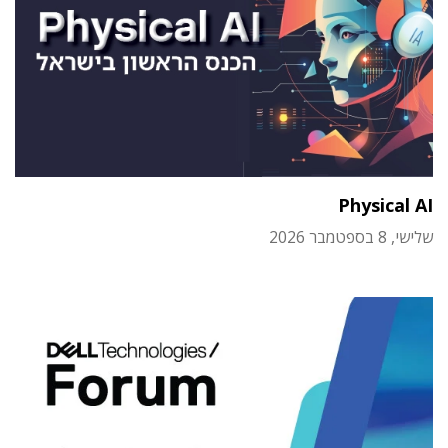
Physical AI
שלישי, 8 בספטמבר 2026