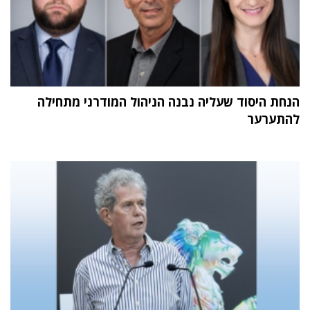
הנחת היסוד שעליה נבנה הניהול המודרני מתחילה
להתערער