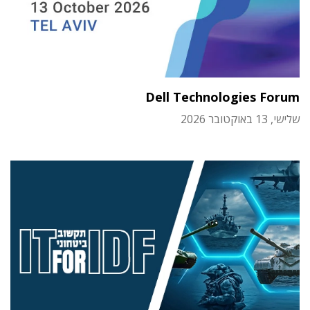
Dell Technologies Forum
שלישי, 13 באוקטובר 2026