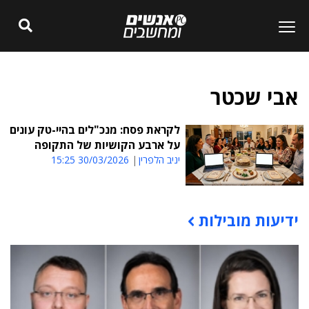
אבי שכטר
לקראת פסח: מנכ"לים בהיי-טק עונים
על ארבע הקושיות של התקופה
יניב הלפרין
30/03/2026 15:25
ידיעות מובילות
תוכן פרסומי