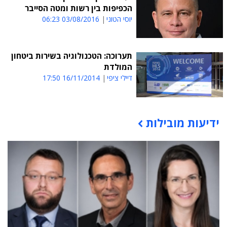
הכפיפות בין רשות ומטה הסייבר
יוסי הטוני
03/08/2016 06:23
תערוכה: הטכנולוגיה בשירות ביטחון
המולדת
דיילי ציפי
16/11/2014 17:50
ידיעות מובילות
תוכן פרסומי