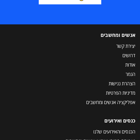
אנשים ומחשבים
יצירת קשר
דרושים
אודות
הנמר
הצהרת נגישות
מדיניות הפרטיות
אפליקציה אנשים ומחשבים
כנסים ואירועים
הכנסים והאירועים שלנו