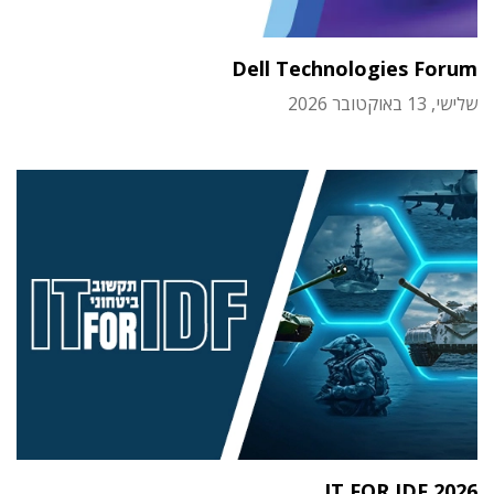
Dell Technologies Forum
שלישי, 13 באוקטובר 2026
IT FOR IDF 2026