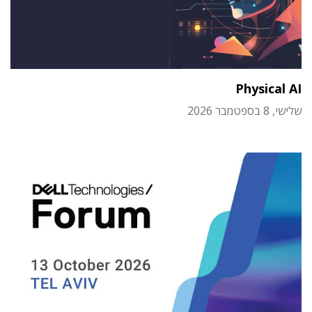
Physical AI
שלישי, 8 בספטמבר 2026