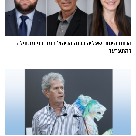
הנחת היסוד שעליה נבנה הניהול המודרני מתחילה
להתערער