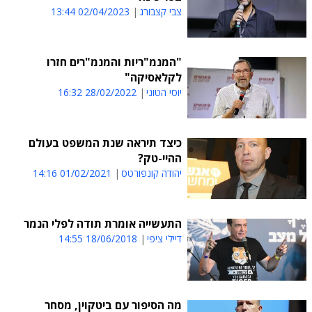
צבי קצבורג
02/04/2023 13:44
"המנמ"ריות והמנמ"רים חזרו
לקלאסיקה"
יוסי הטוני
28/02/2022 16:32
כיצד תיראה שנת המשפט בעולם
ההיי-טק?
יהודה קונפורטס
01/02/2021 14:16
התעשייה אומרת תודה לפלי הנמר
דיילי ציפי
18/06/2018 14:55
מה הסיפור עם ביטקוין, מסחר