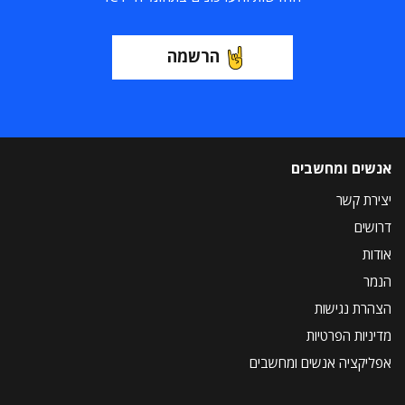
הרשמה
אנשים ומחשבים
יצירת קשר
דרושים
אודות
הנמר
הצהרת נגישות
מדיניות הפרטיות
אפליקציה אנשים ומחשבים