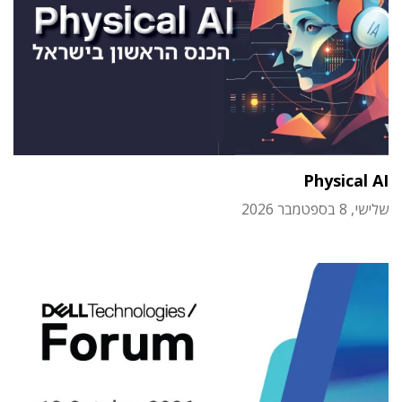
Physical AI
שלישי, 8 בספטמבר 2026