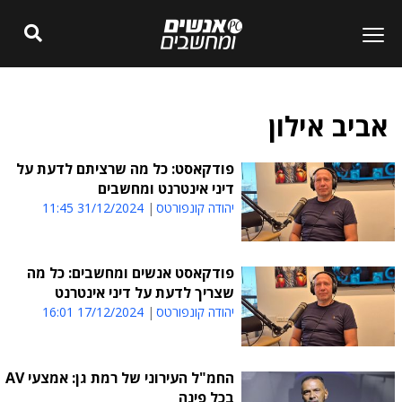
אביב אילון
פודקאסט: כל מה שרציתם לדעת על
דיני אינטרנט ומחשבים
יהודה קונפורטס
31/12/2024 11:45
פודקאסט אנשים ומחשבים: כל מה
שצריך לדעת על דיני אינטרנט
יהודה קונפורטס
17/12/2024 16:01
החמ"ל העירוני של רמת גן: אמצעי AV
בכל פינה