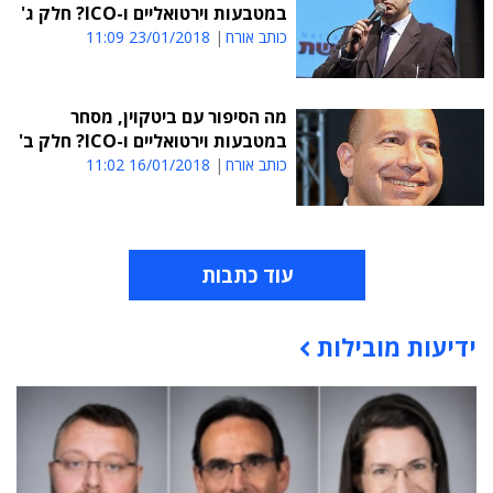
במטבעות וירטואליים ו-ICO? חלק ג'
כותב אורח
23/01/2018 11:09
מה הסיפור עם ביטקוין, מסחר
במטבעות וירטואליים ו-ICO? חלק ב'
כותב אורח
16/01/2018 11:02
עוד כתבות
ידיעות מובילות
תוכן פרסומי