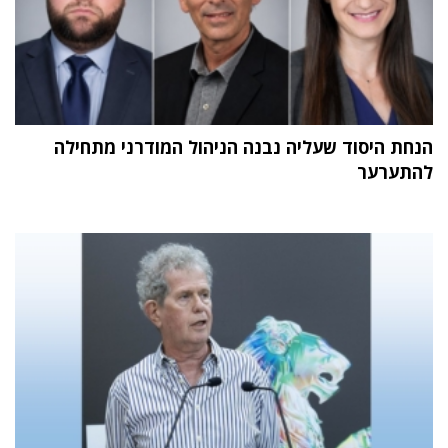
הנחת היסוד שעליה נבנה הניהול המודרני מתחילה
להתערער