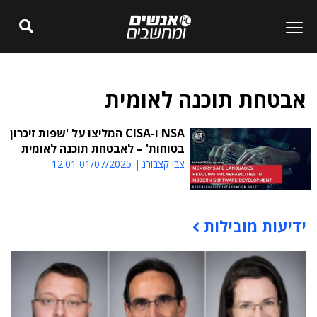
אבטחת תוכנה לאומית
NSA ו-CISA המליצו על 'שפות זיכרון
בטוחות' – לאבטחת תוכנה לאומית
צבי קצבורג
01/07/2025 12:01
ידיעות מובילות
תוכן פרסומי