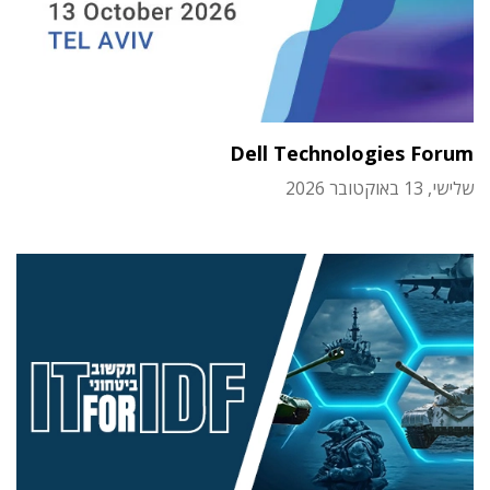
Dell Technologies Forum
שלישי, 13 באוקטובר 2026