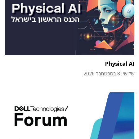
Physical AI
שלישי, 8 בספטמבר 2026