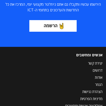
הירשמו עכשיו ותקבלו גם אתם ניוזלטר מקצועי יומי, המרכז את כל
החדשות והעדכונים בתחומי ה-ICT
הרשמה
אנשים ומחשבים
יצירת קשר
דרושים
אודות
הנמר
הצהרת נגישות
מדיניות הפרטיות
אפליקציה אנשים ומחשבים