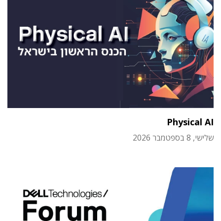
Physical AI
שלישי, 8 בספטמבר 2026