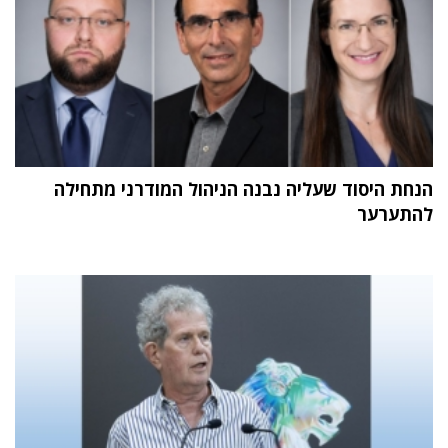
הנחת היסוד שעליה נבנה הניהול המודרני מתחילה
להתערער