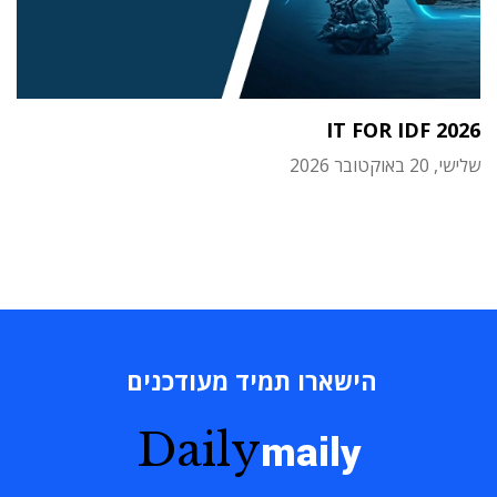
IT FOR IDF 2026
שלישי, 20 באוקטובר 2026
הישארו תמיד מעודכנים
Daily
maily