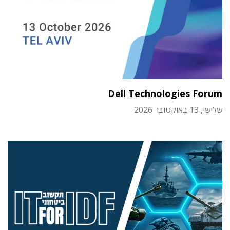
Dell Technologies Forum
שלישי, 13 באוקטובר 2026