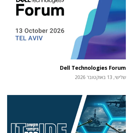
Dell Technologies Forum
שלישי, 13 באוקטובר 2026