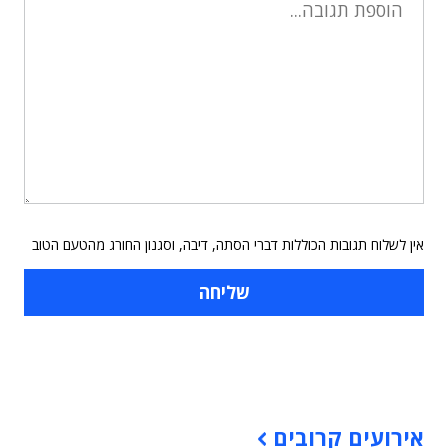
אין לשלוח תגובות הכוללות דברי הסתה, דיבה, וסגנון החורג מהטעם הטוב
תוכן פרסומי
אירועים קרובים