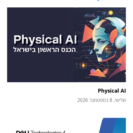
Physical AI
שלישי, 8 בספטמבר 2026