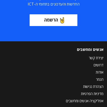
החדשות והעדכונים בתחומי ה-ICT
הרשמה
אנשים ומחשבים
יצירת קשר
דרושים
אודות
הנמר
הצהרת נגישות
מדיניות הפרטיות
אפליקציה אנשים ומחשבים