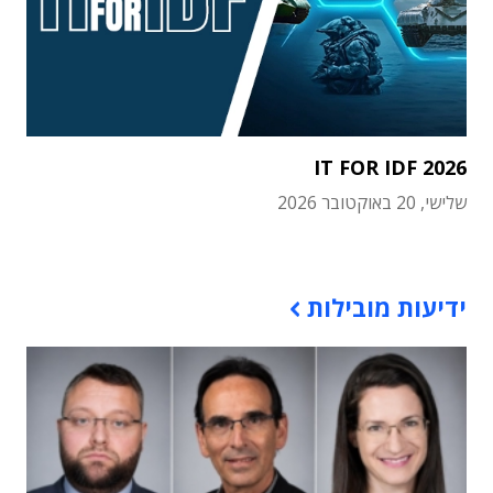
IT FOR IDF 2026
שלישי, 20 באוקטובר 2026
תוכן פרסומי
ידיעות מובילות