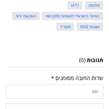
מלחמה
IATI
האיגוד הישראלי לתעשיות מתקדמות
השקעות זרות
RISE Israel
תשפ"ד
תגובות
(0)
שדות החובה מסומנים
*