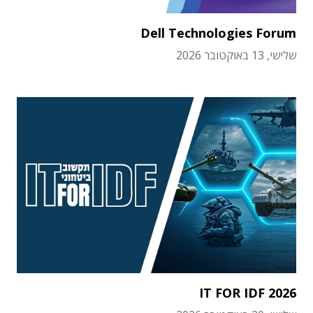
Dell Technologies Forum
שלישי, 13 באוקטובר 2026
IT FOR IDF 2026