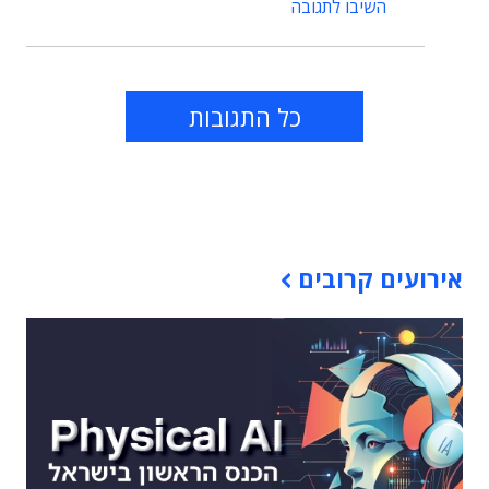
השיבו לתגובה
כל התגובות
תוכן פרסומי
אירועים קרובים