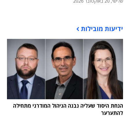
שלישי, 20 באוקטובר 2026
תוכן פרסומי
ידיעות מובילות
הנחת היסוד שעליה נבנה הניהול המודרני מתחילה
להתערער