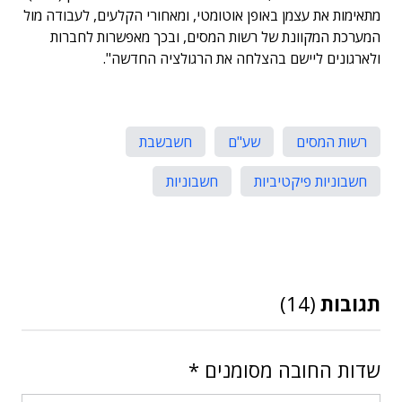
מתאימות את עצמן באופן אוטומטי, ומאחורי הקלעים, לעבודה מול
המערכת המקוונת של רשות המסים, ובכך מאפשרות לחברות
ולארגונים ליישם בהצלחה את הרגולציה החדשה".
רשות המסים
שע"ם
חשבשבת
חשבוניות פיקטיביות
חשבוניות
תגובות
(14)
שדות החובה מסומנים
*