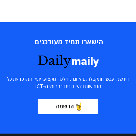
הישארו תמיד מעודכנים
Daily
maily
הירשמו עכשיו ותקבלו גם אתם ניוזלטר מקצועי יומי, המרכז את כל
החדשות והעדכונים בתחומי ה-ICT
הרשמה