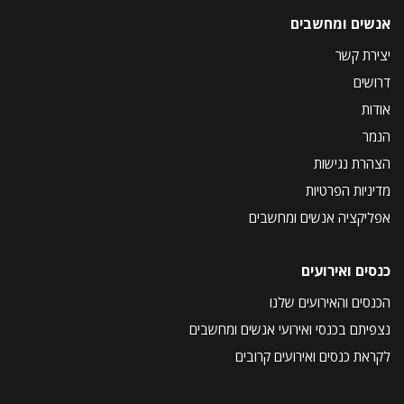
אנשים ומחשבים
יצירת קשר
דרושים
אודות
הנמר
הצהרת נגישות
מדיניות הפרטיות
אפליקציה אנשים ומחשבים
כנסים ואירועים
הכנסים והאירועים שלנו
נצפיתם בכנסי ואירועי אנשים ומחשבים
לקראת כנסים ואירועים קרובים