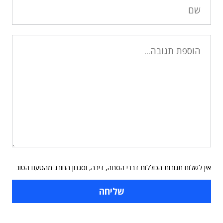
אין לשלוח תגובות הכוללות דברי הסתה, דיבה, וסגנון החורג מהטעם הטוב