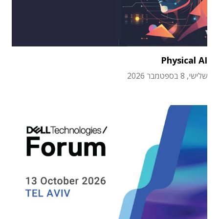
Physical AI
שלישי, 8 בספטמבר 2026