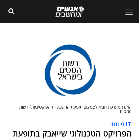
האם המערכת תביא לצמצום תופעת החשבוניות הפיקטיביות? רשות
המסים
IT פיננסי
הפרויקט הטכנולוגי שייאבק בתופעת