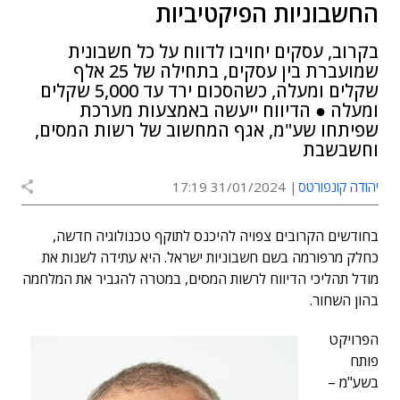
החשבוניות הפיקטיביות
בקרוב, עסקים יחויבו לדווח על כל חשבונית
שמועברת בין עסקים, בתחילה של 25 אלף
שקלים ומעלה, כשהסכום ירד עד 5,000 שקלים
ומעלה ● הדיווח ייעשה באמצעות מערכת
שפיתחו שע"מ, אגף המחשוב של רשות המסים,
וחשבשבת
יהודה קונפורטס
31/01/2024 17:19
בחודשים הקרובים צפויה להיכנס לתוקף טכנולוגיה חדשה,
כחלק מרפורמה בשם חשבוניות ישראל. היא עתידה לשנות את
מודל תהליכי הדיווח לרשות המסים, במטרה להגביר את המלחמה
בהון השחור.
הפרויקט
פותח
בשע"מ –