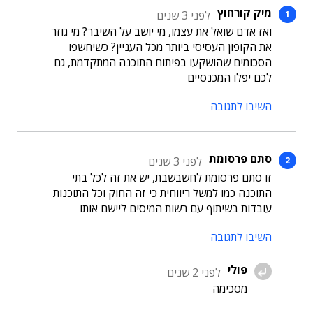
מיק קורחוץ
לפני 3 שנים
ואז אדם שואל את עצמו, מי יושב על השיבר? מי גוזר
את הקופון העסיסי ביותר מכל העניין? כשיחשפו
הסכומים שהושקעו בפיתוח התוכנה המתקדמת, גם
לכם יפלו המכנסיים
השיבו לתגובה
סתם פרסומת
לפני 3 שנים
זו סתם פרסומת לחשבשבת, יש את זה לכל בתי
התוכנה כמו למשל ריווחית כי זה החוק וכל התוכנות
עובדות בשיתוף עם רשות המיסים ליישם אותו
השיבו לתגובה
פולי
לפני 2 שנים
מסכימה