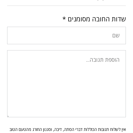
שדות החובה מסומנים
*
אין לשלוח תגובות הכוללות דברי הסתה, דיבה, וסגנון החורג מהטעם הטוב