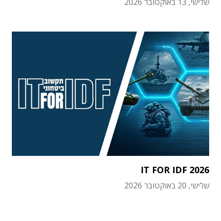
שלישי, 13 באוקטובר 2026
IT FOR IDF 2026
שלישי, 20 באוקטובר 2026
תוכן פרסומי