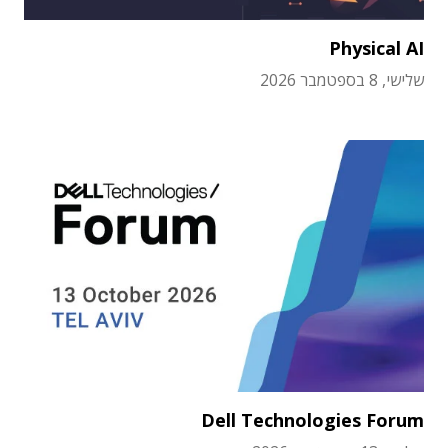
Physical AI
שלישי, 8 בספטמבר 2026
Dell Technologies Forum