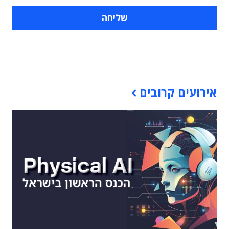
תוכן פרסומי
אירועים קרובים