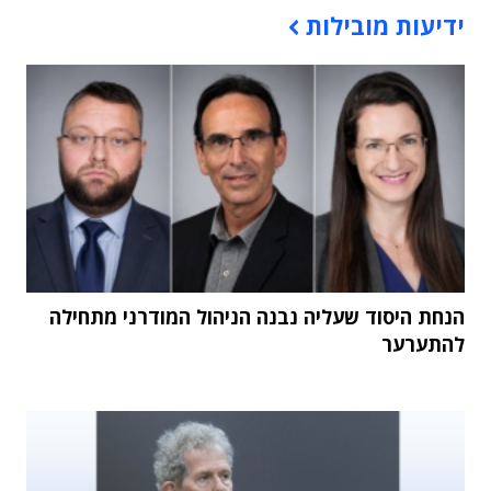
ידיעות מובילות
הנחת היסוד שעליה נבנה הניהול המודרני מתחילה
להתערער