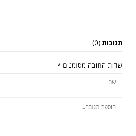
תגובות
(0)
שדות החובה מסומנים
*