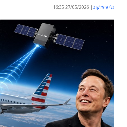
גלי פיאלקוב
27/05/2026 16:35