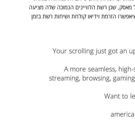
מאסק, שכן רשת הלוויינים הנמוכה שלה מציעה
שיאפשרו הזרמת וידיאו קולחת ושיחות רשת בזמן
Your scrolling just got an
A more seamless, high-s
streaming, browsing, gaming,
Want to l