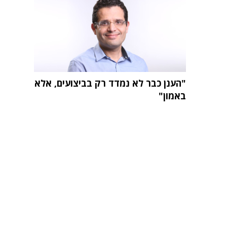
"הענן כבר לא נמדד רק בביצועים, אלא
באמון"