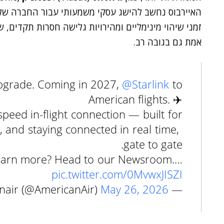
האיירבוס נחשב להישג עסקי משמעותי עבור החברה של 
זמני שיהוי מינימליים ומהירויות גלישה חסרות תקדים, 
אמת גם בגובה רב.
 upgrade. Coming in 2027,
@Starlink
to
American flights. ✈️
peed in-flight connection — built for
 and staying connected in real time,
gate to gate.
earn more? Head to our Newsroom.…
pic.twitter.com/0MvwxJISZI
May 26, 2026
— americanair (@AmericanAir)