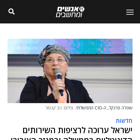
עופרה פרנקל, ה-CIO הממשלתי.
צילום: ניב קנטור
חדשות
ישראל ערוכה לרציפות השירותים