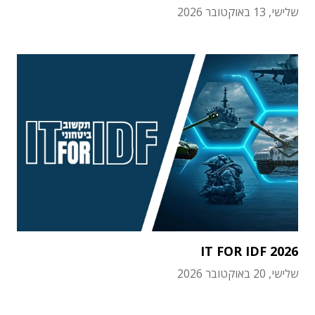
שלישי, 13 באוקטובר 2026
IT FOR IDF 2026
שלישי, 20 באוקטובר 2026