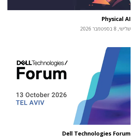
Physical AI
שלישי, 8 בספטמבר 2026
Dell Technologies Forum