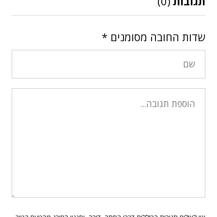
תגובות
(0)
שדות החובה מסומנים
*