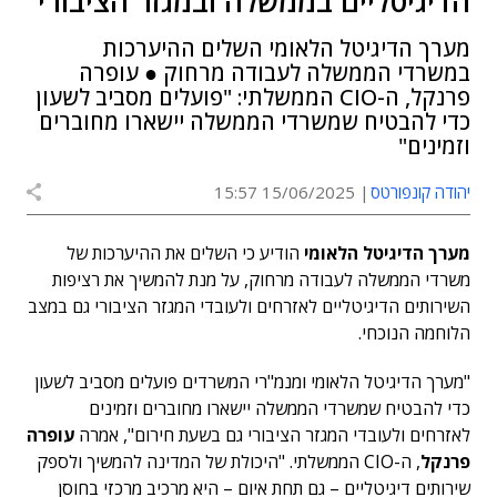
הדיגיטליים בממשלה ובמגזר הציבורי
מערך הדיגיטל הלאומי השלים ההיערכות
במשרדי הממשלה לעבודה מרחוק ● עופרה
פרנקל, ה-CIO הממשלתי: "פועלים מסביב לשעון
כדי להבטיח שמשרדי הממשלה יישארו מחוברים
וזמינים"
יהודה קונפורטס
15/06/2025 15:57
מערך הדיגיטל הלאומי
הודיע כי השלים את ההיערכות של
משרדי הממשלה לעבודה מרחוק, על מנת להמשיך את רציפות
השירותים הדיגיטליים לאזרחים ולעובדי המגזר הציבורי גם במצב
הלוחמה הנוכחי.
"מערך הדיגיטל הלאומי ומנמ"רי המשרדים פועלים מסביב לשעון
כדי להבטיח שמשרדי הממשלה יישארו מחוברים וזמינים
לאזרחים ולעובדי המגזר הציבורי גם בשעת חירום", אמרה
עופרה
פרנקל
, ה-CIO הממשלתי. "היכולת של המדינה להמשיך ולספק
שירותים דיגיטליים – גם תחת איום – היא מרכיב מרכזי בחוסן