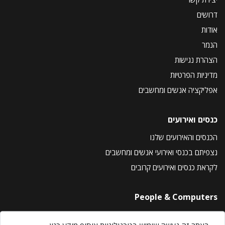
דרושים
אודות
הנמר
הצהרת נגישות
מדיניות הפרטיות
אפליקציה אנשים ומחשבים
כנסים ואירועים
הכנסים והאירועים שלנו
נצפיתם בכנסי ואירועי אנשים ומחשבים
לקראת כנסים ואירועים קרובים
People & Computers
About Us