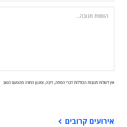
אין לשלוח תגובות הכוללות דברי הסתה, דיבה, וסגנון החורג מהטעם הטוב
אירועים קרובים