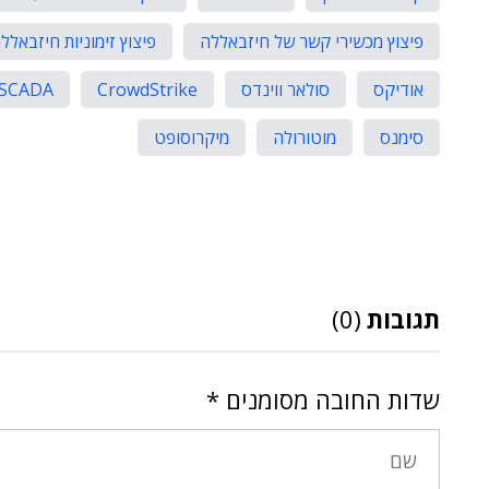
פיצוץ מכשירי קשר של חיזבאללה
פיצוץ זימוניות חיזבאלל
אודיקס
סולאר ווינדס
CrowdStrike
SCADA
סימנס
מוטורולה
מיקרוסופט
תגובות
(0)
שדות החובה מסומנים
*