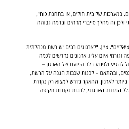
ם, במערכות של בית חולים, או בתחנת כוח",
ולכן זה מהלך סייברי מדהים וברמה גבוהה
יאליים", ציין, "לארגונים רבים יש רשת מנהלתית
וגורמי איום עליו. ארגונים נדרשים לכמה
 להגיע ולפגוע בלב הפועם של הארגון –
כסים, ובהתאם – לבנות שכבות הגנה על הרשת,
ביותר לארגון. ההאקר נדרש למצוא רק נקודת
לל המרחב הארגוני, לרבות נקודות תקיפה