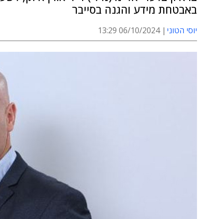
באבטחת מידע והגנה בסייבר
יוסי הטוני
06/10/2024 13:29