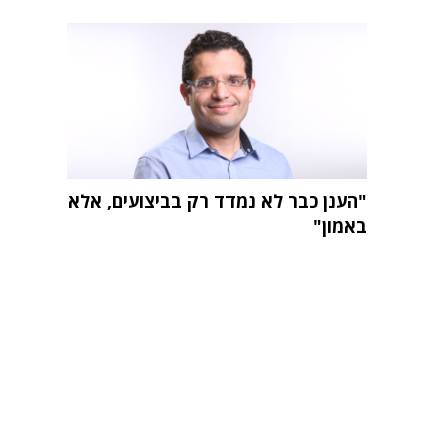
"הענן כבר לא נמדד רק בביצועים, אלא
באמון"