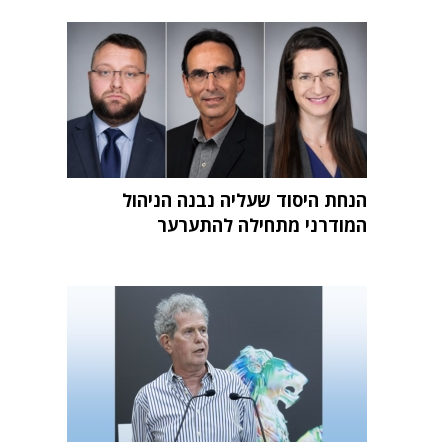
הנחת היסוד שעליה נבנה הניהול
המודרני מתחילה להתערער