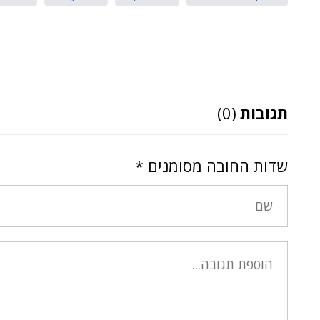
תגובות
(0)
שדות החובה מסומנים
*