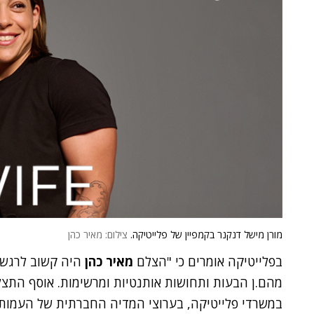
מורן מישל דנקנר בקמפיין של פלייטיקה.
צילום: מאיר כהן
בפלייטיקה אומרים כי "הצלם
מאיר כהן
היה קשוב לרגשו
מהם.ן הבעות ותחושות אותנטיות ומרשימות. אוסף התצלו
במשרדי פלייטיקה, בערוצי המדיה החברתית של העמותה