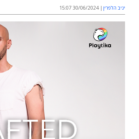
יניב הלפרין
30/06/2024 15:07