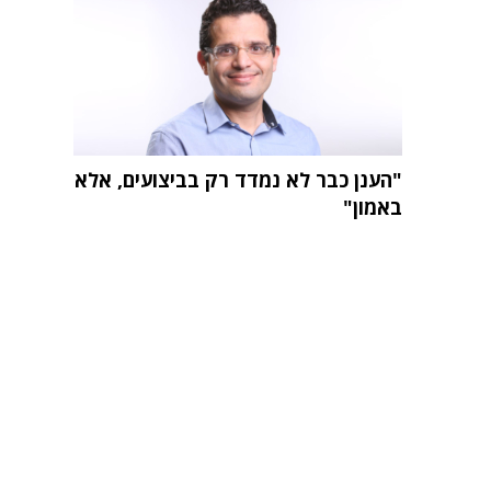
"הענן כבר לא נמדד רק בביצועים, אלא
באמון"