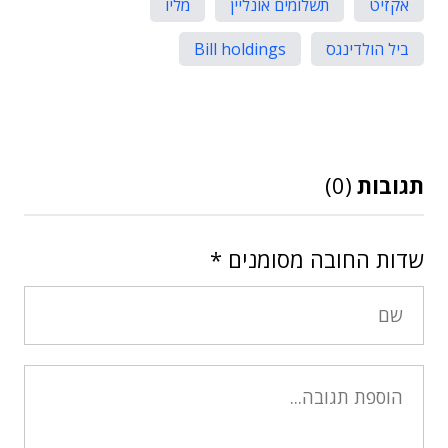
אקזיט
תשלומים אונליין
מליו
ביל הולדינגס
Bill holdings
תגובות
(0)
שדות החובה מסומנים
*