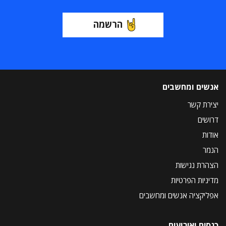
הרשמה
אנשים ומחשבים
יצירת קשר
דרושים
אודות
הנמר
הצהרת נגישות
מדיניות הפרטיות
אפליקציה אנשים ומחשבים
כנסים ואירועים