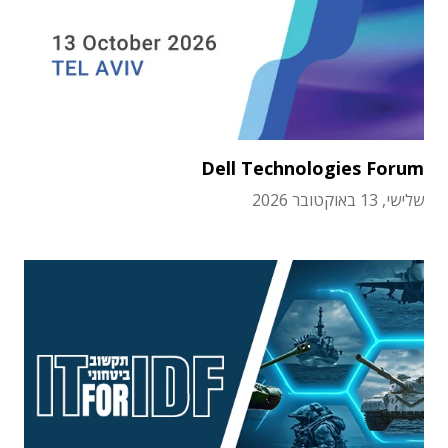
Dell Technologies Forum
שלישי, 13 באוקטובר 2026