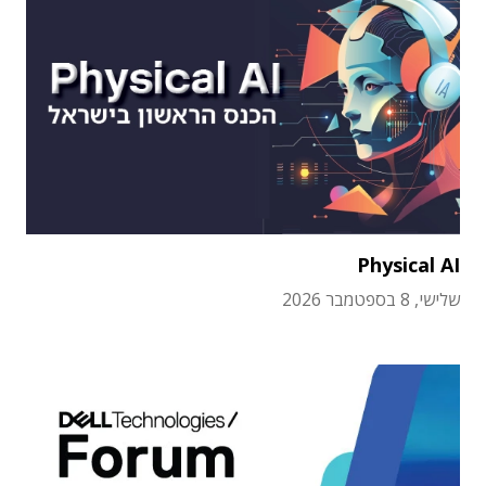
Physical AI
שלישי, 8 בספטמבר 2026