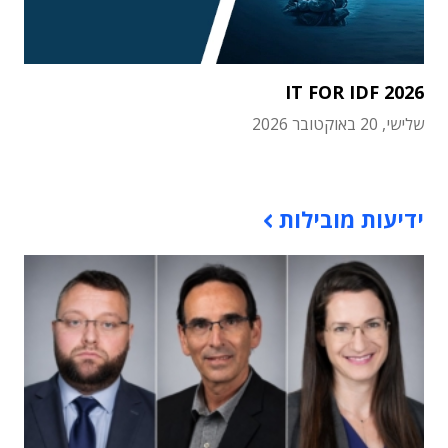
IT FOR IDF 2026
שלישי, 20 באוקטובר 2026
תוכן פרסומי
ידיעות מובילות