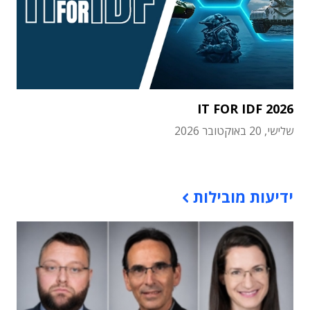
IT FOR IDF 2026
שלישי, 20 באוקטובר 2026
תוכן פרסומי
ידיעות מובילות