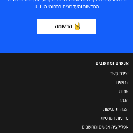
החדשות והעדכונים בתחומי ה-ICT
הרשמה
אנשים ומחשבים
יצירת קשר
דרושים
אודות
הנמר
הצהרת נגישות
מדיניות הפרטיות
אפליקציה אנשים ומחשבים