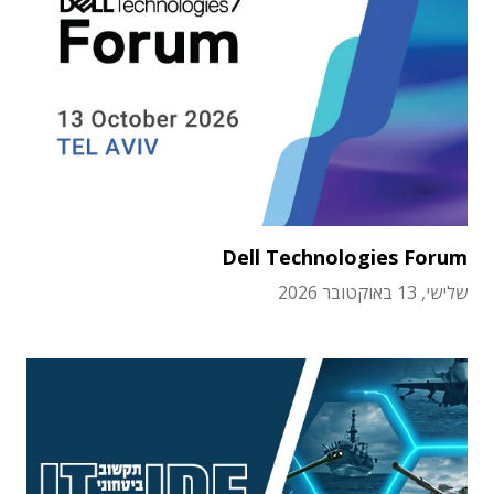
Dell Technologies Forum
שלישי, 13 באוקטובר 2026