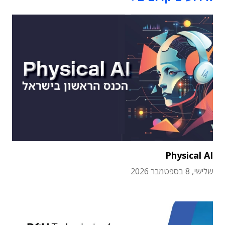
Physical AI
שלישי, 8 בספטמבר 2026