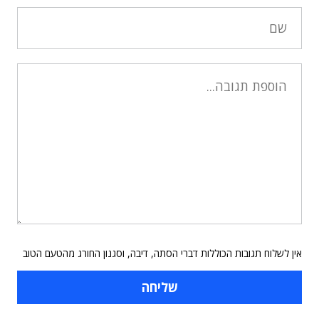
אין לשלוח תגובות הכוללות דברי הסתה, דיבה, וסגנון החורג מהטעם הטוב