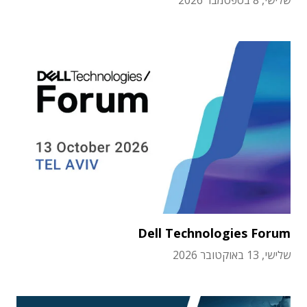
שלישי, 8 בספטמבר 2026
Dell Technologies Forum
שלישי, 13 באוקטובר 2026