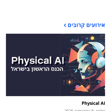
תוכן פרסומי
אירועים קרובים
Physical AI