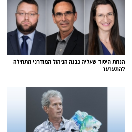
הנחת היסוד שעליה נבנה הניהול המודרני מתחילה
להתערער