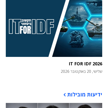
IT FOR IDF 2026
שלישי, 20 באוקטובר 2026
תוכן פרסומי
ידיעות מובילות